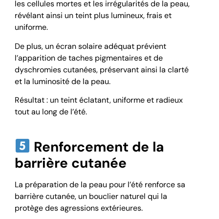
les cellules mortes et les irrégularités de la peau,
révélant ainsi un teint plus lumineux, frais et
uniforme.
De plus, un écran solaire adéquat prévient
l’apparition de taches pigmentaires et de
dyschromies cutanées, préservant ainsi la clarté
et la luminosité de la peau.
Résultat : un teint éclatant, uniforme et radieux
tout au long de l’été.
Renforcement de la
barrière cutanée
La préparation de la peau pour l’été renforce sa
barrière cutanée, un bouclier naturel qui la
protège des agressions extérieures.