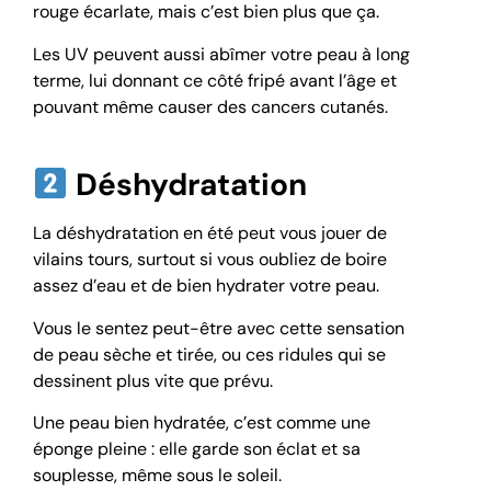
rouge écarlate, mais c’est bien plus que ça.
Les UV peuvent aussi abîmer votre peau à long
terme, lui donnant ce côté fripé avant l’âge et
pouvant même causer des cancers cutanés.
Déshydratation
La déshydratation en été peut vous jouer de
vilains tours, surtout si vous oubliez de boire
assez d’eau et de bien hydrater votre peau.
Vous le sentez peut-être avec cette sensation
de peau sèche et tirée, ou ces ridules qui se
dessinent plus vite que prévu.
Une peau bien hydratée, c’est comme une
éponge pleine : elle garde son éclat et sa
souplesse, même sous le soleil.