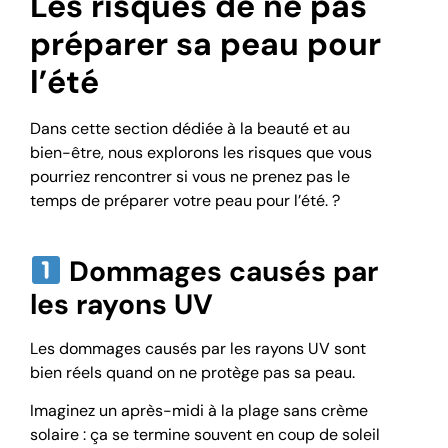
Les risques de ne pas
préparer sa peau pour
l’été
Dans cette section dédiée à la beauté et au
bien-être, nous explorons les risques que vous
pourriez rencontrer si vous ne prenez pas le
temps de préparer votre peau pour l’été. ?
Dommages causés par
les rayons UV
Les dommages causés par les rayons UV sont
bien réels quand on ne protège pas sa peau.
Imaginez un après-midi à la plage sans crème
solaire : ça se termine souvent en coup de soleil