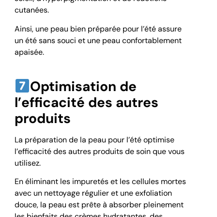
cutanées.
Ainsi, une peau bien préparée pour l’été assure
un été sans souci et une peau confortablement
apaisée.
Optimisation de
l’efficacité des autres
produits
La préparation de la peau pour l’été optimise
l’efficacité des autres produits de soin que vous
utilisez.
En éliminant les impuretés et les cellules mortes
avec un nettoyage régulier et une exfoliation
douce, la peau est prête à absorber pleinement
les bienfaits des crèmes hydratantes, des