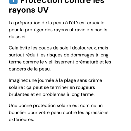
Protection contre les
rayons UV
La préparation de la peau à l’été est cruciale
pour la protéger des rayons ultraviolets nocifs
du soleil.
Cela évite les coups de soleil douloureux, mais
surtout réduit les risques de dommages à long
terme comme le vieillissement prématuré et les
cancers de la peau.
Imaginez une journée à la plage sans crème
solaire : ça peut se terminer en rougeurs
brûlantes et en problèmes à long terme.
Une bonne protection solaire est comme un
bouclier pour votre peau contre les agressions
extérieures.