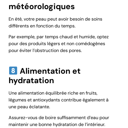
météorologiques
En été, votre peau peut avoir besoin de soins
différents en fonction du temps.
Par exemple, par temps chaud et humide, optez
pour des produits légers et non comédogènes
pour éviter l’obstruction des pores.
Alimentation et
hydratation
Une alimentation équilibrée riche en fruits,
légumes et antioxydants contribue également à
une peau éclatante.
Assurez-vous de boire suffisamment d’eau pour
maintenir une bonne hydratation de l’intérieur.