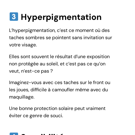
Hyperpigmentation
L’hyperpigmentation, c’est ce moment où des
taches sombres se pointent sans invitation sur
votre visage.
Elles sont souvent le résultat d’une exposition
non protégée au soleil, et c’est pas ce qu’on
veut, n’est-ce pas ?
Imaginez-vous avec ces taches sur le front ou
les joues, difficile à camoufler même avec du
maquillage.
Une bonne protection solaire peut vraiment
éviter ce genre de souci.