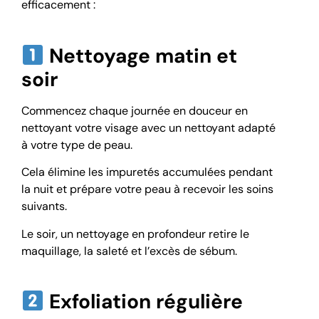
efficacement :
Nettoyage matin et
soir
Commencez chaque journée en douceur en
nettoyant votre visage avec un nettoyant adapté
à votre type de peau.
Cela élimine les impuretés accumulées pendant
la nuit et prépare votre peau à recevoir les soins
suivants.
Le soir, un nettoyage en profondeur retire le
maquillage, la saleté et l’excès de sébum.
Exfoliation régulière