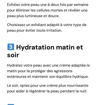
Exfoliez votre peau une à deux fois par semaine
pour éliminer les cellules mortes et révéler une
peau plus lumineuse et douce.
Choisissez un exfoliant adapté à votre type de
peau pour éviter toute irritation.
Hydratation matin et
soir
Hydratez votre peau avec une crème adaptée le
matin pour la protéger des agressions
extérieures et maintenir son équilibre hydrique.
Le soir, optez pour une crème plus nourrissante
pour aider à régénérer la peau pendant la nuit.