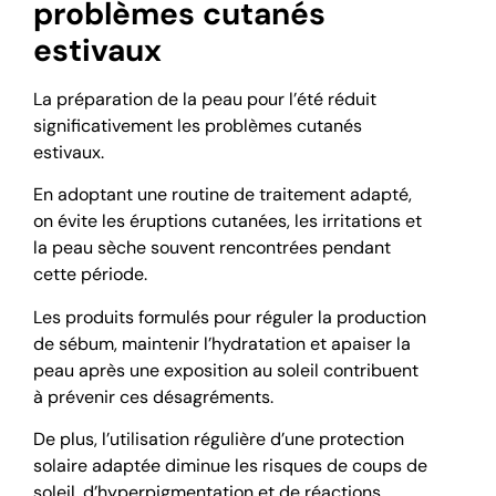
problèmes cutanés
estivaux
La préparation de la peau pour l’été réduit
significativement les problèmes cutanés
estivaux.
En adoptant une routine de traitement adapté,
on évite les éruptions cutanées, les irritations et
la peau sèche souvent rencontrées pendant
cette période.
Les produits formulés pour réguler la production
de sébum, maintenir l’hydratation et apaiser la
peau après une exposition au soleil contribuent
à prévenir ces désagréments.
De plus, l’utilisation régulière d’une protection
solaire adaptée diminue les risques de coups de
soleil, d’hyperpigmentation et de réactions