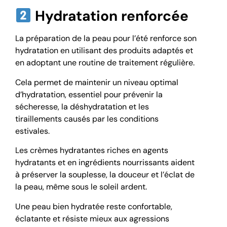
Hydratation renforcée
La préparation de la peau pour l’été renforce son
hydratation en utilisant des produits adaptés et
en adoptant une routine de traitement régulière.
Cela permet de maintenir un niveau optimal
d’hydratation, essentiel pour prévenir la
sécheresse, la déshydratation et les
tiraillements causés par les conditions
estivales.
Les crèmes hydratantes riches en agents
hydratants et en ingrédients nourrissants aident
à préserver la souplesse, la douceur et l’éclat de
la peau, même sous le soleil ardent.
Une peau bien hydratée reste confortable,
éclatante et résiste mieux aux agressions