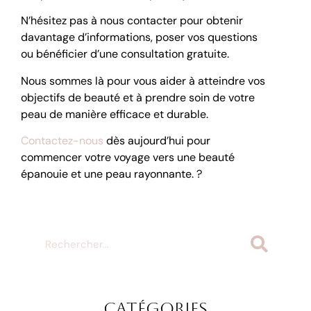
N’hésitez pas à nous contacter pour obtenir
davantage d’informations, poser vos questions
ou bénéficier d’une consultation gratuite.
Nous sommes là pour vous aider à atteindre vos
objectifs de beauté et à prendre soin de votre
peau de manière efficace et durable.
Contactez-nous
dès aujourd’hui pour
commencer votre voyage vers une beauté
épanouie et une peau rayonnante. ?
Catégories