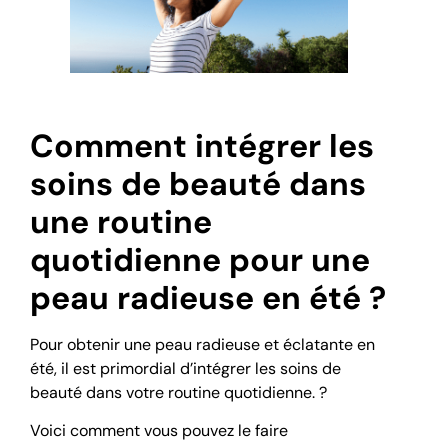
Comment intégrer les
soins de beauté dans
une routine
quotidienne pour une
peau radieuse en été ?
Pour obtenir une peau radieuse et éclatante en
été, il est primordial d’intégrer les soins de
beauté dans votre routine quotidienne. ?
Voici comment vous pouvez le faire