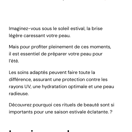
Imaginez-vous sous le soleil estival, la brise
légère caressant votre peau.
Mais pour profiter pleinement de ces moments,
il est essentiel de préparer votre peau pour
l’été.
Les soins adaptés peuvent faire toute la
différence, assurant une protection contre les
rayons UV, une hydratation optimale et une peau
radieuse.
Découvrez pourquoi ces rituels de beauté sont si
importants pour une saison estivale éclatante. ?