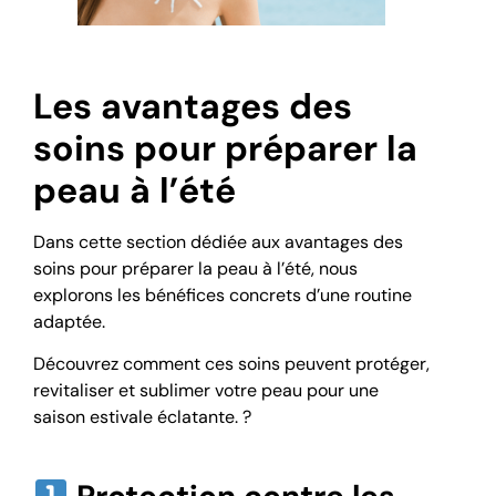
Les avantages des
soins pour préparer la
peau à l’été
Dans cette section dédiée aux avantages des
soins pour préparer la peau à l’été, nous
explorons les bénéfices concrets d’une routine
adaptée.
Découvrez comment ces soins peuvent protéger,
revitaliser et sublimer votre peau pour une
saison estivale éclatante. ?