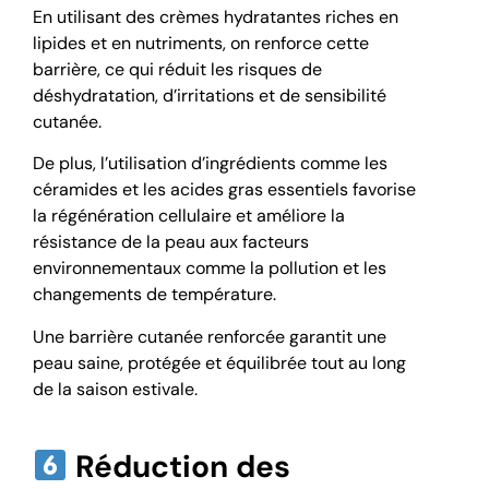
En utilisant des crèmes hydratantes riches en
lipides et en nutriments, on renforce cette
barrière, ce qui réduit les risques de
déshydratation, d’irritations et de sensibilité
cutanée.
De plus, l’utilisation d’ingrédients comme les
céramides et les acides gras essentiels favorise
la régénération cellulaire et améliore la
résistance de la peau aux facteurs
environnementaux comme la pollution et les
changements de température.
Une barrière cutanée renforcée garantit une
peau saine, protégée et équilibrée tout au long
de la saison estivale.
Réduction des