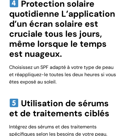
Protection solaire
quotidienne L’application
d’un écran solaire est
cruciale tous les jours,
même lorsque le temps
est nuageux.
Choisissez un SPF adapté à votre type de peau
et réappliquez-le toutes les deux heures si vous
êtes exposé au soleil.
Utilisation de sérums
et de traitements ciblés
Intégrez des sérums et des traitements
spécifiques selon les besoins de votre peau.