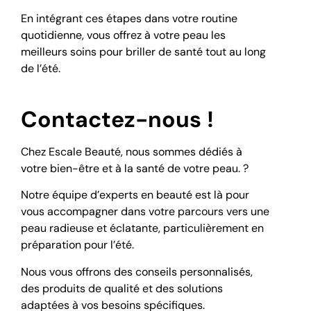
En intégrant ces étapes dans votre routine
quotidienne, vous offrez à votre peau les
meilleurs soins pour briller de santé tout au long
de l’été.
Contactez-nous !
Chez Escale Beauté, nous sommes dédiés à
votre bien-être et à la santé de votre peau. ?
Notre équipe d’experts en beauté est là pour
vous accompagner dans votre parcours vers une
peau radieuse et éclatante, particulièrement en
préparation pour l’été.
Nous vous offrons des conseils personnalisés,
des produits de qualité et des solutions
adaptées à vos besoins spécifiques.