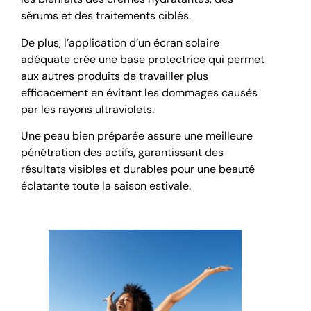
sérums et des traitements ciblés.
De plus, l’application d’un écran solaire
adéquate crée une base protectrice qui permet
aux autres produits de travailler plus
efficacement en évitant les dommages causés
par les rayons ultraviolets.
Une peau bien préparée assure une meilleure
pénétration des actifs, garantissant des
résultats visibles et durables pour une beauté
éclatante toute la saison estivale.