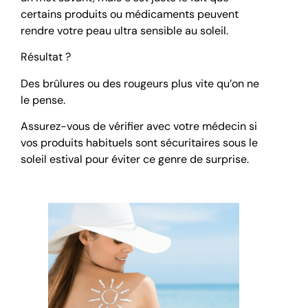
certains produits ou médicaments peuvent
rendre votre peau ultra sensible au soleil.
Résultat ?
Des brûlures ou des rougeurs plus vite qu’on ne
le pense.
Assurez-vous de vérifier avec votre médecin si
vos produits habituels sont sécuritaires sous le
soleil estival pour éviter ce genre de surprise.