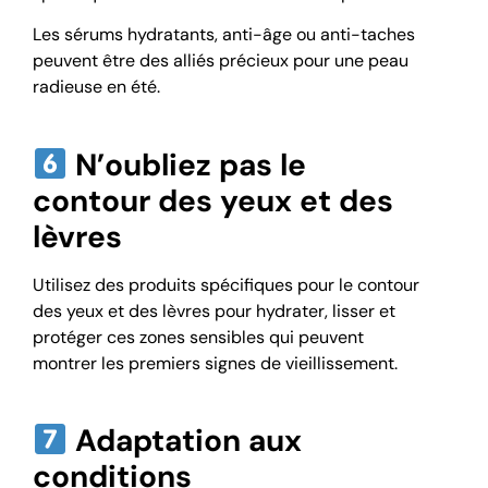
Les sérums hydratants, anti-âge ou anti-taches
peuvent être des alliés précieux pour une peau
radieuse en été.
N’oubliez pas le
contour des yeux et des
lèvres
Utilisez des produits spécifiques pour le contour
des yeux et des lèvres pour hydrater, lisser et
protéger ces zones sensibles qui peuvent
montrer les premiers signes de vieillissement.
Adaptation aux
conditions