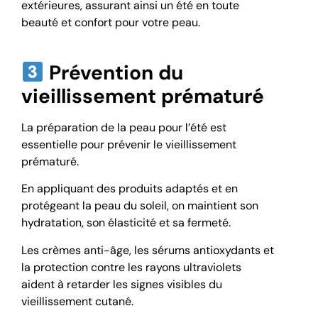
extérieures, assurant ainsi un été en toute
beauté et confort pour votre peau.
Prévention du
vieillissement prématuré
La préparation de la peau pour l’été est
essentielle pour prévenir le vieillissement
prématuré.
En appliquant des produits adaptés et en
protégeant la peau du soleil, on maintient son
hydratation, son élasticité et sa fermeté.
Les crèmes anti-âge, les sérums antioxydants et
la protection contre les rayons ultraviolets
aident à retarder les signes visibles du
vieillissement cutané.