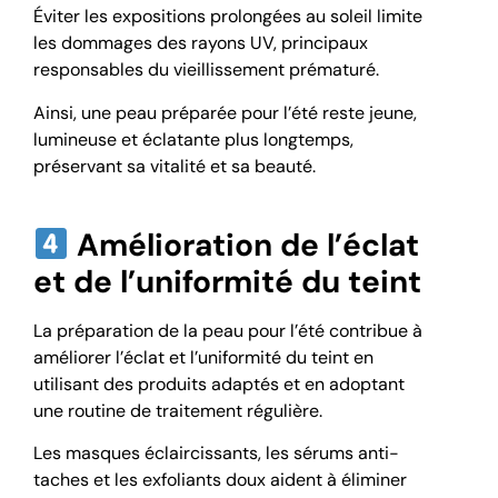
Éviter les expositions prolongées au soleil limite
les dommages des rayons UV, principaux
responsables du vieillissement prématuré.
Ainsi, une peau préparée pour l’été reste jeune,
lumineuse et éclatante plus longtemps,
préservant sa vitalité et sa beauté.
Amélioration de l’éclat
et de l’uniformité du teint
La préparation de la peau pour l’été contribue à
améliorer l’éclat et l’uniformité du teint en
utilisant des produits adaptés et en adoptant
une routine de traitement régulière.
Les masques éclaircissants, les sérums anti-
taches et les exfoliants doux aident à éliminer