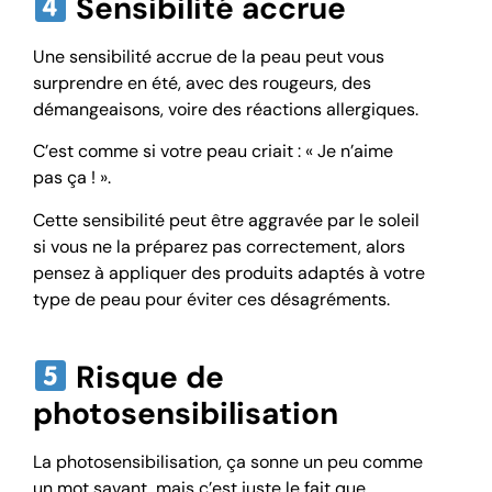
Sensibilité accrue
Une sensibilité accrue de la peau peut vous
surprendre en été, avec des rougeurs, des
démangeaisons, voire des réactions allergiques.
C’est comme si votre peau criait : « Je n’aime
pas ça ! ».
Cette sensibilité peut être aggravée par le soleil
si vous ne la préparez pas correctement, alors
pensez à appliquer des produits adaptés à votre
type de peau pour éviter ces désagréments.
Risque de
photosensibilisation
La photosensibilisation, ça sonne un peu comme
un mot savant, mais c’est juste le fait que