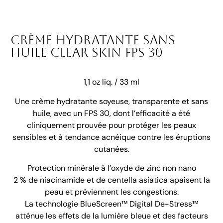
Crème hydratante sans
huile Clear Skin FPS 30
1,1 oz liq. / 33 ml
Une crème hydratante soyeuse, transparente et sans
huile, avec un FPS 30, dont l’efficacité a été
cliniquement prouvée pour protéger les peaux
sensibles et à tendance acnéique contre les éruptions
cutanées.
Protection minérale à l’oxyde de zinc non nano
2 % de niacinamide et de centella asiatica apaisent la
peau et préviennent les congestions.
La technologie BlueScreen™ Digital De-Stress™
atténue les effets de la lumière bleue et des facteurs