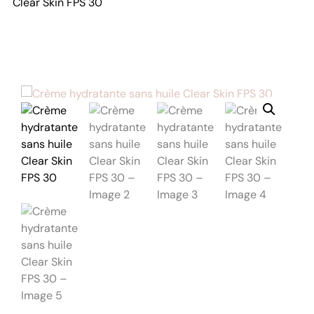
Clear Skin FPS 30