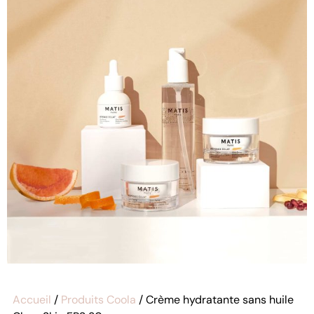
Accueil
/
Produits Coola
/ Crème hydratante sans huile