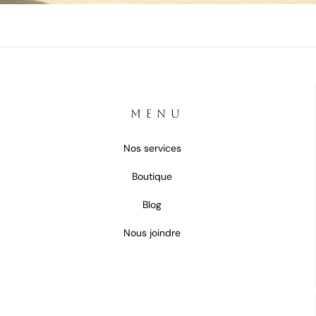
MENU
Nos services
Boutique
Blog
Nous joindre