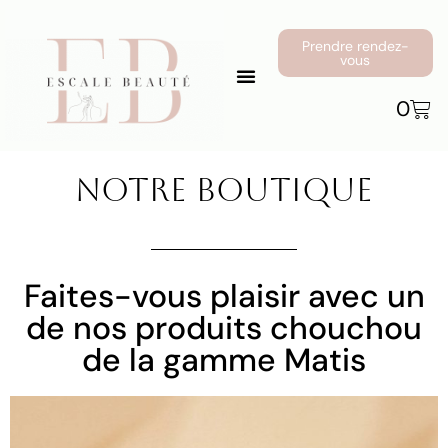
Prendre rendez-
vous
0
Notre Boutique
Faites-vous plaisir avec un
de nos produits chouchou
de la gamme Matis