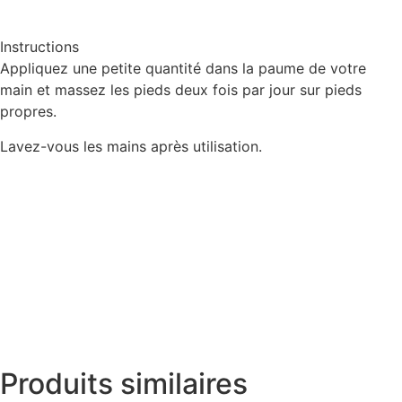
Instructions
Appliquez une petite quantité dans la paume de votre
main et massez les pieds deux fois par jour sur pieds
propres.
Lavez-vous les mains après utilisation.
Produits similaires