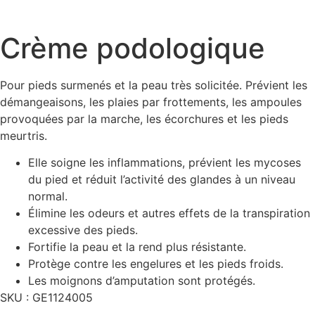
Crème podologique
Pour pieds surmenés et la peau très solicitée. Prévient les
démangeaisons, les plaies par frottements, les ampoules
provoquées par la marche, les écorchures et les pieds
meurtris.
Elle soigne les inflammations, prévient les mycoses
du pied et réduit l’activité des glandes à un niveau
normal.
Élimine les odeurs et autres effets de la transpiration
excessive des pieds.
Fortifie la peau et la rend plus résistante.
Protège contre les engelures et les pieds froids.
Les moignons d’amputation sont protégés.
SKU :
GE1124005