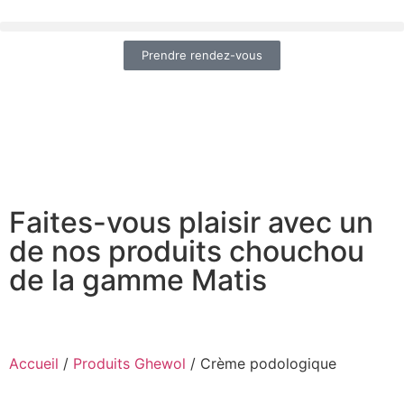
Prendre rendez-vous
Faites-vous plaisir avec un
de nos produits chouchou
de la gamme Matis
Accueil
/
Produits Ghewol
/ Crème podologique