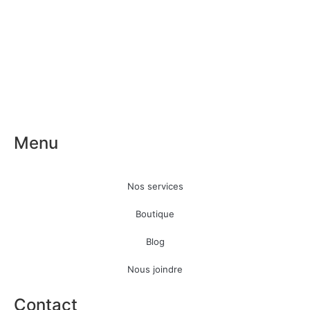
Menu
Nos services
Boutique
Blog
Nous joindre
Contact