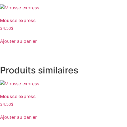
Mousse express
34.50
$
Ajouter au panier
Produits similaires
Mousse express
34.50
$
Ajouter au panier