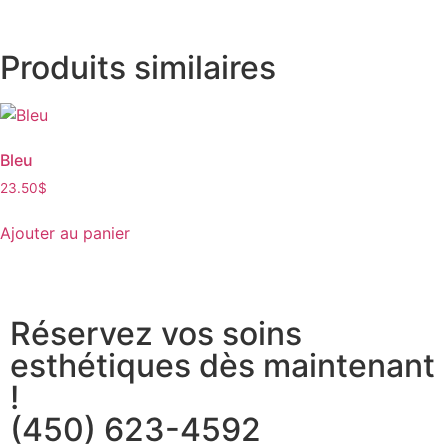
Produits similaires
Bleu
23.50
$
Ajouter au panier
Réservez vos soins
esthétiques dès maintenant
!
(450) 623-4592