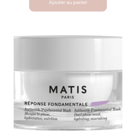
Ajouter au panier