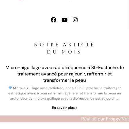
NOTRE ARTICLE
DU MOIS
Micro-aiguillage avec radiofréquence à St-Eustache: le
traitement avancé pour rajeunir, raffermir et
transformer la peau
Micro-aiguillage avec radiofréquence à St-Eustache Le traitement
esthétique avancé pour raffermir, régénérer et transformer la peau en
profondeur Le micro-aiguillage avec radiofréquence est aujourd’hui
En savoir plus »
Réalisé par Froggy’Net