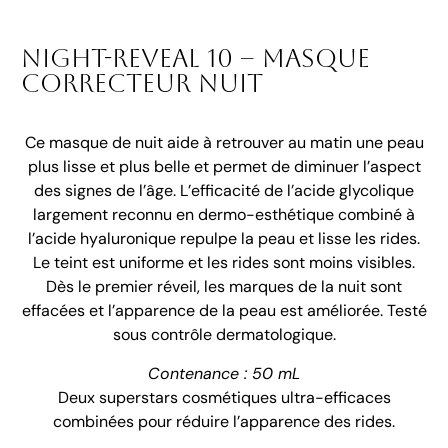
Night-Reveal 10 – Masque
correcteur nuit
Ce masque de nuit aide à retrouver au matin une peau
plus lisse et plus belle et permet de diminuer l’aspect
des signes de l’âge. L’efficacité de l’acide glycolique
largement reconnu en dermo-esthétique combiné à
l’acide hyaluronique repulpe la peau et lisse les rides.
Le teint est uniforme et les rides sont moins visibles.
Dès le premier réveil, les marques de la nuit sont
effacées et l’apparence de la peau est améliorée. Testé
sous contrôle dermatologique.
Contenance : 50 mL
Deux superstars cosmétiques ultra-efficaces
combinées pour réduire l’apparence des rides.