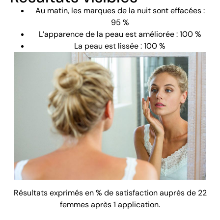
Au matin, les marques de la nuit sont effacées :
95 %
L’apparence de la peau est améliorée : 100 %
La peau est lissée : 100 %
Résultats exprimés en % de satisfaction auprès de 22
femmes après 1 application.