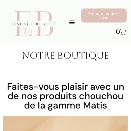
Prendre rendez-
vous
0
Notre Boutique
Faites-vous plaisir avec un
de nos produits chouchou
de la gamme Matis