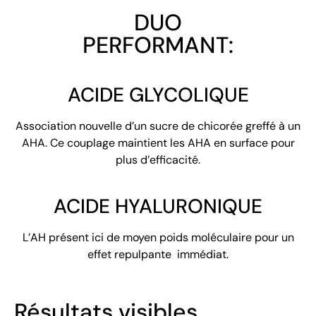
DUO
PERFORMANT:
ACIDE GLYCOLIQUE
Association nouvelle d’un sucre de chicorée greffé à un
AHA. Ce couplage maintient les AHA en surface pour
plus d’efficacité.
ACIDE HYALURONIQUE
L’AH présent ici de moyen poids moléculaire pour un
effet repulpante immédiat.
Résultats visibles