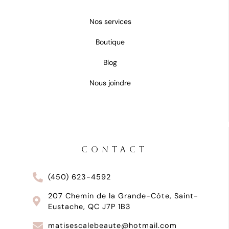
Nos services
Boutique
Blog
Nous joindre
CONTACT
(450) 623-4592
207 Chemin de la Grande-Côte, Saint-
Eustache, QC J7P 1B3
matisescalebeaute@hotmail.com