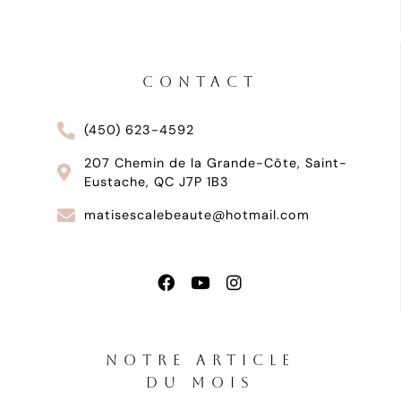
CONTACT
(450) 623-4592
207 Chemin de la Grande-Côte, Saint-
Eustache, QC J7P 1B3
matisescalebeaute@hotmail.com
NOTRE ARTICLE
DU MOIS