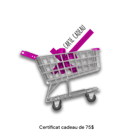
Certificat cadeau de 75$