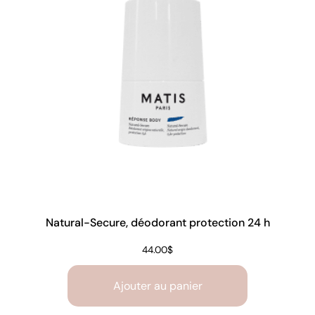
Natural-Secure, déodorant protection 24 h
44.00
$
Ajouter au panier