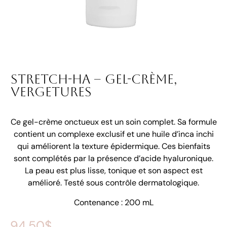
Stretch-Ha – Gel-crème,
vergetures
Ce gel-crème onctueux est un soin complet. Sa formule
contient un complexe exclusif et une huile d’inca inchi
qui améliorent la texture épidermique. Ces bienfaits
sont complétés par la présence d’acide hyaluronique.
La peau est plus lisse, tonique et son aspect est
amélioré. Testé sous contrôle dermatologique.
Contenance : 200 mL
94.50
$