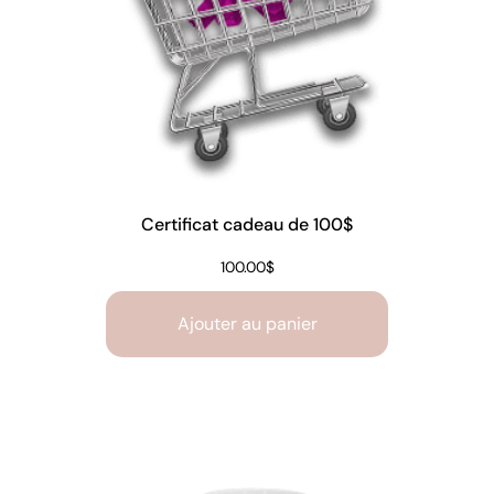
Certificat cadeau de 100$
100.00
$
Ajouter au panier