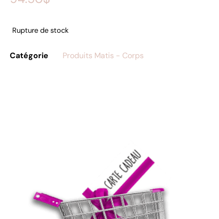
Rupture de stock
Catégorie
Produits Matis - Corps