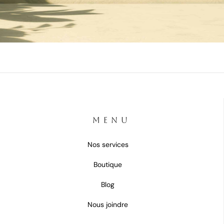
MENU
Nos services
Boutique
Blog
Nous joindre