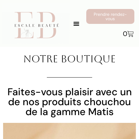
Prendre rendez-
vous
0
Notre Boutique
Faites-vous plaisir avec un
de nos produits chouchou
de la gamme Matis