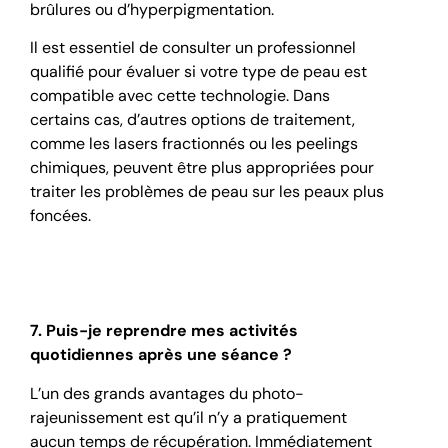
brûlures ou d’hyperpigmentation.
Il est essentiel de consulter un professionnel
qualifié pour évaluer si votre type de peau est
compatible avec cette technologie. Dans
certains cas, d’autres options de traitement,
comme les lasers fractionnés ou les peelings
chimiques, peuvent être plus appropriées pour
traiter les problèmes de peau sur les peaux plus
foncées.
7. Puis-je reprendre mes activités
quotidiennes après une séance ?
L’un des grands avantages du photo-
rajeunissement est qu’il n’y a pratiquement
aucun temps de récupération. Immédiatement