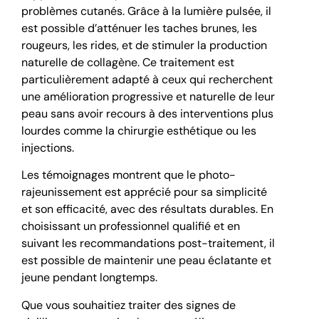
problèmes cutanés. Grâce à la lumière pulsée, il
est possible d’atténuer les taches brunes, les
rougeurs, les rides, et de stimuler la production
naturelle de collagène. Ce traitement est
particulièrement adapté à ceux qui recherchent
une amélioration progressive et naturelle de leur
peau sans avoir recours à des interventions plus
lourdes comme la chirurgie esthétique ou les
injections.
Les témoignages montrent que le photo-
rajeunissement est apprécié pour sa simplicité
et son efficacité, avec des résultats durables. En
choisissant un professionnel qualifié et en
suivant les recommandations post-traitement, il
est possible de maintenir une peau éclatante et
jeune pendant longtemps.
Que vous souhaitiez traiter des signes de