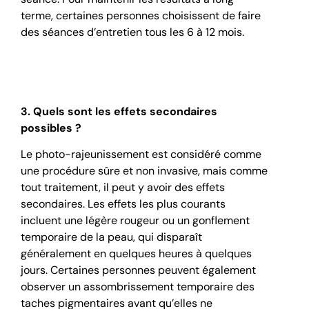
terme, certaines personnes choisissent de faire
des séances d’entretien tous les 6 à 12 mois.
3. Quels sont les effets secondaires
possibles ?
Le photo-rajeunissement est considéré comme
une procédure sûre et non invasive, mais comme
tout traitement, il peut y avoir des effets
secondaires. Les effets les plus courants
incluent une légère rougeur ou un gonflement
temporaire de la peau, qui disparaît
généralement en quelques heures à quelques
jours. Certaines personnes peuvent également
observer un assombrissement temporaire des
taches pigmentaires avant qu’elles ne