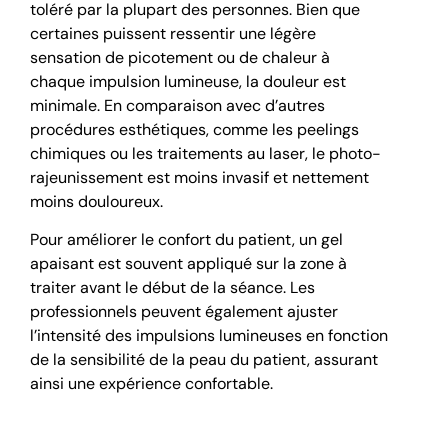
toléré par la plupart des personnes. Bien que
certaines puissent ressentir une légère
sensation de picotement ou de chaleur à
chaque impulsion lumineuse, la douleur est
minimale. En comparaison avec d’autres
procédures esthétiques, comme les peelings
chimiques ou les traitements au laser, le photo-
rajeunissement est moins invasif et nettement
moins douloureux.
Pour améliorer le confort du patient, un gel
apaisant est souvent appliqué sur la zone à
traiter avant le début de la séance. Les
professionnels peuvent également ajuster
l’intensité des impulsions lumineuses en fonction
de la sensibilité de la peau du patient, assurant
ainsi une expérience confortable.