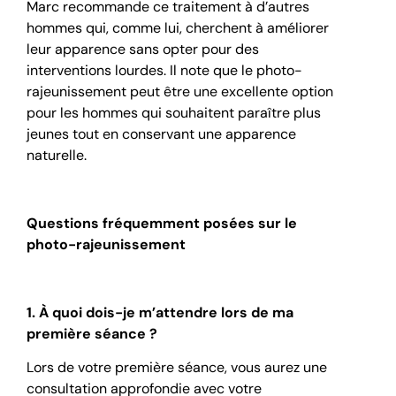
Marc recommande ce traitement à d’autres
hommes qui, comme lui, cherchent à améliorer
leur apparence sans opter pour des
interventions lourdes. Il note que le photo-
rajeunissement peut être une excellente option
pour les hommes qui souhaitent paraître plus
jeunes tout en conservant une apparence
naturelle.
Questions fréquemment posées sur le
photo-rajeunissement
1. À quoi dois-je m’attendre lors de ma
première séance ?
Lors de votre première séance, vous aurez une
consultation approfondie avec votre