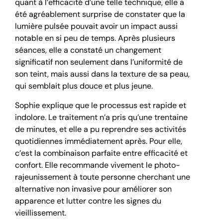
quant à l’efficacité d’une telle technique, elle a
été agréablement surprise de constater que la
lumière pulsée pouvait avoir un impact aussi
notable en si peu de temps. Après plusieurs
séances, elle a constaté un changement
significatif non seulement dans l’uniformité de
son teint, mais aussi dans la texture de sa peau,
qui semblait plus douce et plus jeune.
Sophie explique que le processus est rapide et
indolore. Le traitement n’a pris qu’une trentaine
de minutes, et elle a pu reprendre ses activités
quotidiennes immédiatement après. Pour elle,
c’est la combinaison parfaite entre efficacité et
confort. Elle recommande vivement le photo-
rajeunissement à toute personne cherchant une
alternative non invasive pour améliorer son
apparence et lutter contre les signes du
vieillissement.