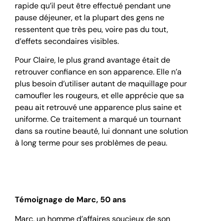
rapide qu’il peut être effectué pendant une
pause déjeuner, et la plupart des gens ne
ressentent que très peu, voire pas du tout,
d’effets secondaires visibles.
Pour Claire, le plus grand avantage était de
retrouver confiance en son apparence. Elle n’a
plus besoin d’utiliser autant de maquillage pour
camoufler les rougeurs, et elle apprécie que sa
peau ait retrouvé une apparence plus saine et
uniforme. Ce traitement a marqué un tournant
dans sa routine beauté, lui donnant une solution
à long terme pour ses problèmes de peau.
Témoignage de Marc, 50 ans
Marc, un homme d’affaires soucieux de son