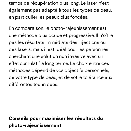
temps de récupération plus long. Le laser n’est
également pas adapté à tous les types de peau,
en particulier les peaux plus foncées.
En comparaison, le photo-rajeunissement est
une méthode plus douce et progressive. Il n’offre
pas les résultats immédiats des injections ou
des lasers, mais il est idéal pour les personnes
cherchant une solution non invasive avec un
effet cumulatif à long terme. Le choix entre ces
méthodes dépend de vos objectifs personnels,
de votre type de peau, et de votre tolérance aux
différentes techniques.
Conseils pour maximiser les résultats du
photo-rajeunissement