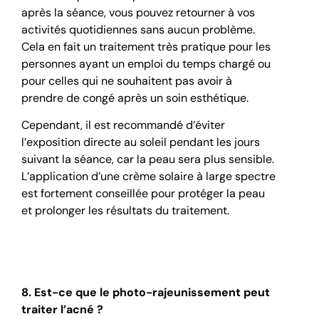
après la séance, vous pouvez retourner à vos
activités quotidiennes sans aucun problème.
Cela en fait un traitement très pratique pour les
personnes ayant un emploi du temps chargé ou
pour celles qui ne souhaitent pas avoir à
prendre de congé après un soin esthétique.
Cependant, il est recommandé d’éviter
l’exposition directe au soleil pendant les jours
suivant la séance, car la peau sera plus sensible.
L’application d’une crème solaire à large spectre
est fortement conseillée pour protéger la peau
et prolonger les résultats du traitement.
8. Est-ce que le photo-rajeunissement peut
traiter l’acné ?