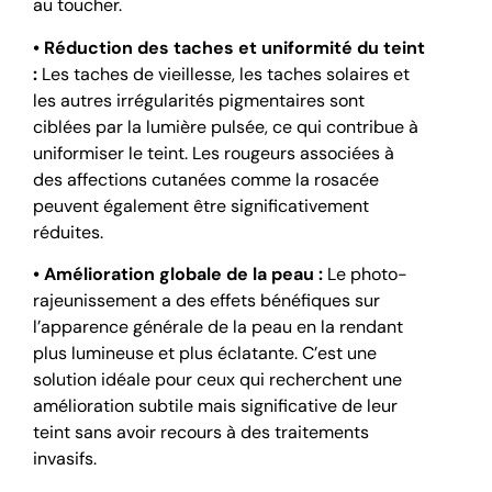
au toucher.
• Réduction des taches et uniformité du teint
:
Les taches de vieillesse, les taches solaires et
les autres irrégularités pigmentaires sont
ciblées par la lumière pulsée, ce qui contribue à
uniformiser le teint. Les rougeurs associées à
des affections cutanées comme la rosacée
peuvent également être significativement
réduites.
• Amélioration globale de la peau :
Le photo-
rajeunissement a des effets bénéfiques sur
l’apparence générale de la peau en la rendant
plus lumineuse et plus éclatante. C’est une
solution idéale pour ceux qui recherchent une
amélioration subtile mais significative de leur
teint sans avoir recours à des traitements
invasifs.