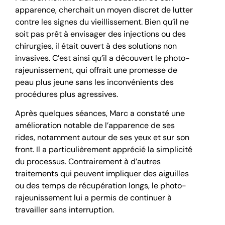
apparence, cherchait un moyen discret de lutter
contre les signes du vieillissement. Bien qu’il ne
soit pas prêt à envisager des injections ou des
chirurgies, il était ouvert à des solutions non
invasives. C’est ainsi qu’il a découvert le photo-
rajeunissement, qui offrait une promesse de
peau plus jeune sans les inconvénients des
procédures plus agressives.
Après quelques séances, Marc a constaté une
amélioration notable de l’apparence de ses
rides, notamment autour de ses yeux et sur son
front. Il a particulièrement apprécié la simplicité
du processus. Contrairement à d’autres
traitements qui peuvent impliquer des aiguilles
ou des temps de récupération longs, le photo-
rajeunissement lui a permis de continuer à
travailler sans interruption.