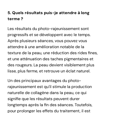
5. Quels résultats puis-je attendre à long
terme ?
Les résultats du photo-rajeunissement sont
progressifs et se développent avec le temps.
Après plusieurs séances, vous pouvez vous
attendre à une amélioration notable de la
texture de la peau, une réduction des rides fines,
et une atténuation des taches pigmentaires et
des rougeurs. La peau devient visiblement plus
lisse, plus ferme, et retrouve un éclat naturel.
Un des principaux avantages du photo-
rajeunissement est qu’il stimule la production
naturelle de collagène dans la peau, ce qui
signifie que les résultats peuvent durer
longtemps après la fin des séances. Toutefois,
pour prolonger les effets du traitement, il est