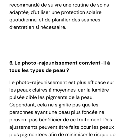
recommandé de suivre une routine de soins
adaptée, d’utiliser une protection solaire
quotidienne, et de planifier des séances
d’entretien si nécessaire.
6. Le photo-rajeunissement convient-il à
tous les types de peau ?
Le photo-rajeunissement est plus efficace sur
les peaux claires à moyennes, car la lumière
pulsée cible les pigments de la peau.
Cependant, cela ne signifie pas que les
personnes ayant une peau plus foncée ne
peuvent pas bénéficier de ce traitement. Des
ajustements peuvent être faits pour les peaux
plus pigmentées afin de minimiser le risque de