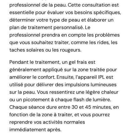
professionnel de la peau. Cette consultation est
essentielle pour évaluer vos besoins spécifiques,
déterminer votre type de peau et élaborer un
plan de traitement personnalisé. Le
professionnel prendra en compte les problèmes
que vous souhaitez traiter, comme les rides, les
taches solaires ou les rougeurs.
Pendant le traitement, un gel frais est
généralement appliqué sur la zone traitée pour
améliorer le confort. Ensuite, l’appareil IPL est
utilisé pour délivrer des impulsions lumineuses
sur la peau. Vous ressentirez une légère chaleur
ou un picotement à chaque flash de lumière.
Chaque séance dure entre 30 et 45 minutes, en
fonction de la zone à traiter, et vous pourrez
reprendre vos activités normales
immédiatement après.