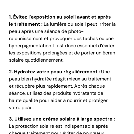
1. Évitez l’exposition au soleil avant et après
le traitement :
La lumière du soleil peut irriter la
peau après une séance de photo-
rajeunissement et provoquer des taches ou une
hyperpigmentation. Il est donc essentiel d’éviter
les expositions prolongées et de porter un écran
solaire quotidiennement.
2. Hydratez votre peau régulièrement :
Une
peau bien hydratée réagit mieux au traitement
et récupère plus rapidement. Après chaque
séance, utilisez des produits hydratants de
haute qualité pour aider à nourrir et protéger
votre peau.
3. Utilisez une crème solaire à large spectre :
La protection solaire est indispensable après
chaque traitement pour éviter de nouveaux