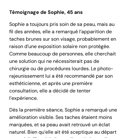
Témoignage de Sophie, 45 ans
Sophie a toujours pris soin de sa peau, mais au
fil des années, elle a remarqué l’apparition de
taches brunes sur son visage, probablement en
raison d’une exposition solaire non protégée.
Comme beaucoup de personnes, elle cherchait
une solution qui ne nécessiterait pas de
chirurgie ou de procédures lourdes. Le photo-
rajeunissement lui a été recommandé par son
esthéticienne, et après une première
consultation, elle a décidé de tenter
l’expérience.
Dès la première séance, Sophie a remarqué une
amélioration visible. Ses taches étaient moins
marquées, et sa peau avait retrouvé un éclat
naturel. Bien qu’elle ait été sceptique au départ