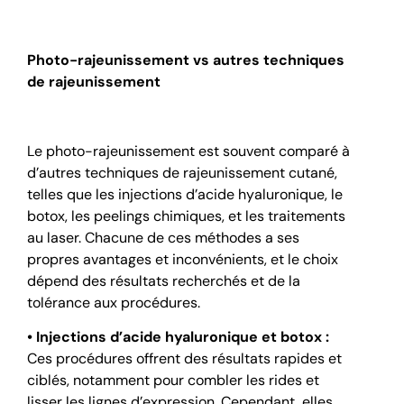
Photo-rajeunissement vs autres techniques
de rajeunissement
Le photo-rajeunissement est souvent comparé à
d’autres techniques de rajeunissement cutané,
telles que les injections d’acide hyaluronique, le
botox, les peelings chimiques, et les traitements
au laser. Chacune de ces méthodes a ses
propres avantages et inconvénients, et le choix
dépend des résultats recherchés et de la
tolérance aux procédures.
• Injections d’acide hyaluronique et botox :
Ces procédures offrent des résultats rapides et
ciblés, notamment pour combler les rides et
lisser les lignes d’expression. Cependant, elles