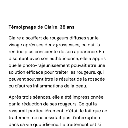
Témoignage de Claire, 38 ans
Claire a souffert de rougeurs diffuses sur le
visage après ses deux grossesses, ce qui l’a
rendue plus consciente de son apparence. En
discutant avec son esthéticienne, elle a appris
que le photo-rajeunissement pouvait être une
solution efficace pour traiter les rougeurs, qui
peuvent souvent être le résultat de la rosacée
ou d’autres inflammations de la peau.
Après trois séances, elle a été impressionnée
par la réduction de ses rougeurs. Ce qui la
rassurait particulièrement, c’était le fait que ce
traitement ne nécessitait pas d’interruption
dans sa vie quotidienne. Le traitement est si