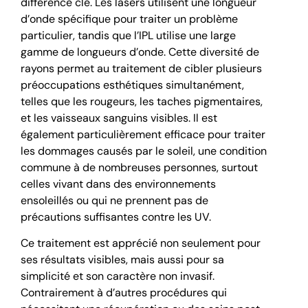
différence clé. Les lasers utilisent une longueur
d’onde spécifique pour traiter un problème
particulier, tandis que l’IPL utilise une large
gamme de longueurs d’onde. Cette diversité de
rayons permet au traitement de cibler plusieurs
préoccupations esthétiques simultanément,
telles que les rougeurs, les taches pigmentaires,
et les vaisseaux sanguins visibles. Il est
également particulièrement efficace pour traiter
les dommages causés par le soleil, une condition
commune à de nombreuses personnes, surtout
celles vivant dans des environnements
ensoleillés ou qui ne prennent pas de
précautions suffisantes contre les UV.
Ce traitement est apprécié non seulement pour
ses résultats visibles, mais aussi pour sa
simplicité et son caractère non invasif.
Contrairement à d’autres procédures qui