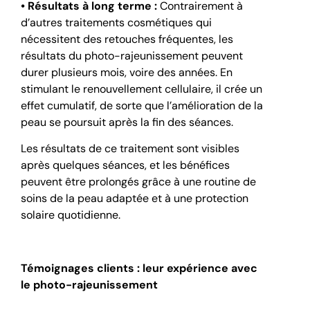
• Résultats à long terme :
Contrairement à
d’autres traitements cosmétiques qui
nécessitent des retouches fréquentes, les
résultats du photo-rajeunissement peuvent
durer plusieurs mois, voire des années. En
stimulant le renouvellement cellulaire, il crée un
effet cumulatif, de sorte que l’amélioration de la
peau se poursuit après la fin des séances.
Les résultats de ce traitement sont visibles
après quelques séances, et les bénéfices
peuvent être prolongés grâce à une routine de
soins de la peau adaptée et à une protection
solaire quotidienne.
Témoignages clients : leur expérience avec
le photo-rajeunissement