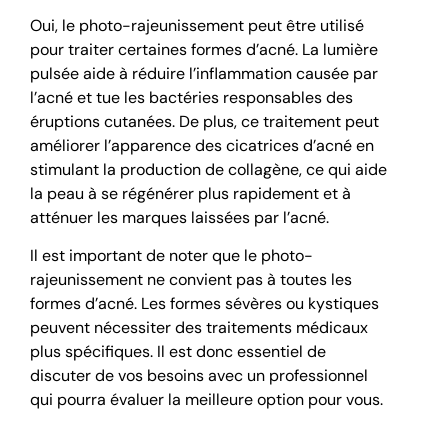
Oui, le photo-rajeunissement peut être utilisé
pour traiter certaines formes d’acné. La lumière
pulsée aide à réduire l’inflammation causée par
l’acné et tue les bactéries responsables des
éruptions cutanées. De plus, ce traitement peut
améliorer l’apparence des cicatrices d’acné en
stimulant la production de collagène, ce qui aide
la peau à se régénérer plus rapidement et à
atténuer les marques laissées par l’acné.
Il est important de noter que le photo-
rajeunissement ne convient pas à toutes les
formes d’acné. Les formes sévères ou kystiques
peuvent nécessiter des traitements médicaux
plus spécifiques. Il est donc essentiel de
discuter de vos besoins avec un professionnel
qui pourra évaluer la meilleure option pour vous.