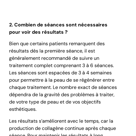
2. Combien de séances sont nécessaires
pour voir des résultats ?
Bien que certains patients remarquent des
résultats dès la première séance, il est
généralement recommandé de suivre un
traitement complet comprenant 3 à 6 séances.
Les séances sont espacées de 3 à 4 semaines
pour permettre à la peau de se régénérer entre
chaque traitement. Le nombre exact de séances
dépendra de la gravité des problèmes à traiter,
de votre type de peau et de vos objectifs
esthétiques.
Les résultats s’améliorent avec le temps, car la
production de collagène continue après chaque
séance. Pour maintenir les résultats à long