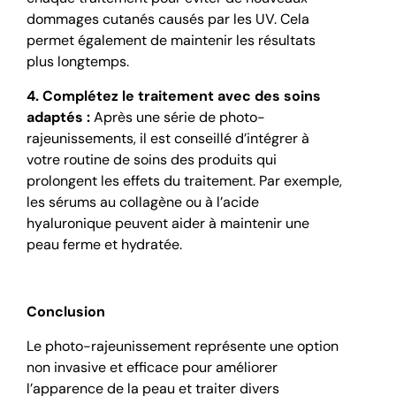
dommages cutanés causés par les UV. Cela
permet également de maintenir les résultats
plus longtemps.
4. Complétez le traitement avec des soins
adaptés :
Après une série de photo-
rajeunissements, il est conseillé d’intégrer à
votre routine de soins des produits qui
prolongent les effets du traitement. Par exemple,
les sérums au collagène ou à l’acide
hyaluronique peuvent aider à maintenir une
peau ferme et hydratée.
Conclusion
Le photo-rajeunissement représente une option
non invasive et efficace pour améliorer
l’apparence de la peau et traiter divers