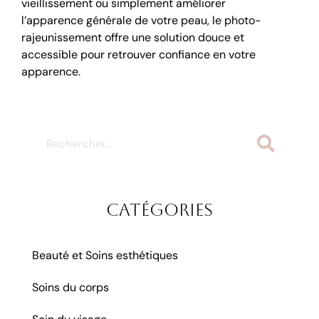
vieillissement ou simplement améliorer
l’apparence générale de votre peau, le photo-
rajeunissement offre une solution douce et
accessible pour retrouver confiance en votre
apparence.
Catégories
Beauté et Soins esthétiques
Soins du corps