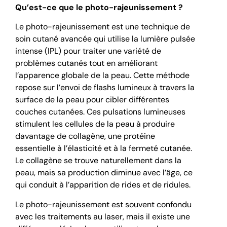
Qu’est-ce que le photo-rajeunissement ?
Le photo-rajeunissement est une technique de
soin cutané avancée qui utilise la lumière pulsée
intense (IPL) pour traiter une variété de
problèmes cutanés tout en améliorant
l’apparence globale de la peau. Cette méthode
repose sur l’envoi de flashs lumineux à travers la
surface de la peau pour cibler différentes
couches cutanées. Ces pulsations lumineuses
stimulent les cellules de la peau à produire
davantage de collagène, une protéine
essentielle à l’élasticité et à la fermeté cutanée.
Le collagène se trouve naturellement dans la
peau, mais sa production diminue avec l’âge, ce
qui conduit à l’apparition de rides et de ridules.
Le photo-rajeunissement est souvent confondu
avec les traitements au laser, mais il existe une