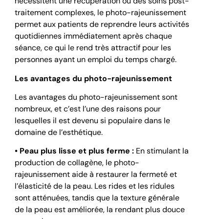
nécessitent une récupération ou des soins post-
traitement complexes, le photo-rajeunissement
permet aux patients de reprendre leurs activités
quotidiennes immédiatement après chaque
séance, ce qui le rend très attractif pour les
personnes ayant un emploi du temps chargé.
Les avantages du photo-rajeunissement
Les avantages du photo-rajeunissement sont
nombreux, et c’est l’une des raisons pour
lesquelles il est devenu si populaire dans le
domaine de l’esthétique.
• Peau plus lisse et plus ferme :
En stimulant la
production de collagène, le photo-
rajeunissement aide à restaurer la fermeté et
l’élasticité de la peau. Les rides et les ridules
sont atténuées, tandis que la texture générale
de la peau est améliorée, la rendant plus douce