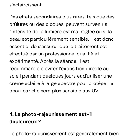
s’éclaircissent.
Des effets secondaires plus rares, tels que des
brûlures ou des cloques, peuvent survenir si
l’intensité de la lumière est mal réglée ou si la
peau est particulièrement sensible. Il est donc
essentiel de s’assurer que le traitement est
effectué par un professionnel qualifié et
expérimenté. Après la séance, il est
recommandé d’éviter l’exposition directe au
soleil pendant quelques jours et d’utiliser une
crème solaire à large spectre pour protéger la
peau, car elle sera plus sensible aux UV.
4. Le photo-rajeunissement est-il
douloureux ?
Le photo-rajeunissement est généralement bien