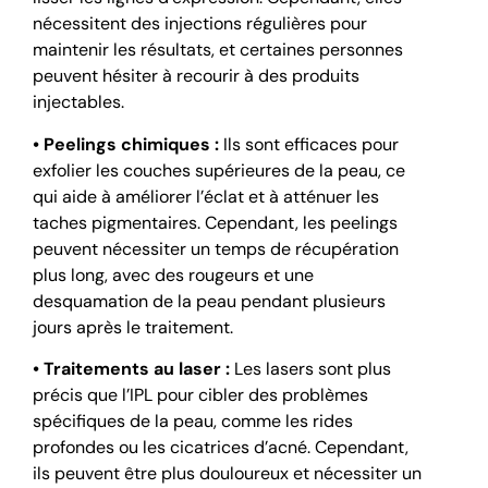
nécessitent des injections régulières pour
maintenir les résultats, et certaines personnes
peuvent hésiter à recourir à des produits
injectables.
• Peelings chimiques :
Ils sont efficaces pour
exfolier les couches supérieures de la peau, ce
qui aide à améliorer l’éclat et à atténuer les
taches pigmentaires. Cependant, les peelings
peuvent nécessiter un temps de récupération
plus long, avec des rougeurs et une
desquamation de la peau pendant plusieurs
jours après le traitement.
• Traitements au laser :
Les lasers sont plus
précis que l’IPL pour cibler des problèmes
spécifiques de la peau, comme les rides
profondes ou les cicatrices d’acné. Cependant,
ils peuvent être plus douloureux et nécessiter un