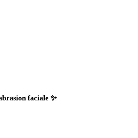
abrasion faciale ✨