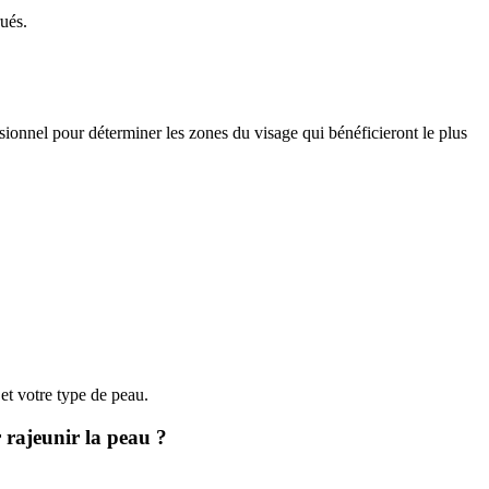
rués.
sionnel pour déterminer les zones du visage qui bénéficieront le plus
 et votre type de peau.
 rajeunir la peau ?