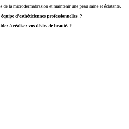
es de la microdermabrasion et maintenir une peau saine et éclatante.
équipe d’esthéticiennes professionnelles. ?
ider à réaliser vos désirs de beauté. ?