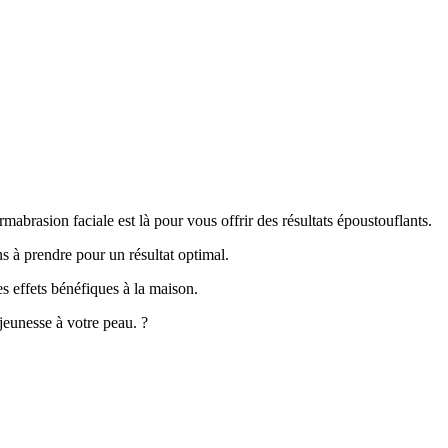
mabrasion faciale est là pour vous offrir des résultats époustouflants.
s à prendre pour un résultat optimal.
s effets bénéfiques à la maison.
jeunesse à votre peau. ?