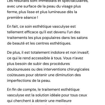
Les résultats sont immédiats et spectaculaires,
avec une surface de la peau du visage plus
ferme, plus lisse et plus lumineuse dès la
première séance !
En fait, ce soin esthétique vasculyse est
tellement efficace qu’il est devenu l’un des
traitements les plus populaires dans les salons
de beauté et les centres esthétiques.
De plus, il est totalement indolore et non invasif,
ce qui le rend accessible à tous. Vous n’avez
plus besoin de subir des procédures
douloureuses ou des interventions chirurgicales
coûteuses pour obtenir une diminution des
imperfections de la peau.
En fin de compte, le traitement esthétique
vasculyse est la solution idéale pour tous ceux
qui cherchent à obtenir une meilleure