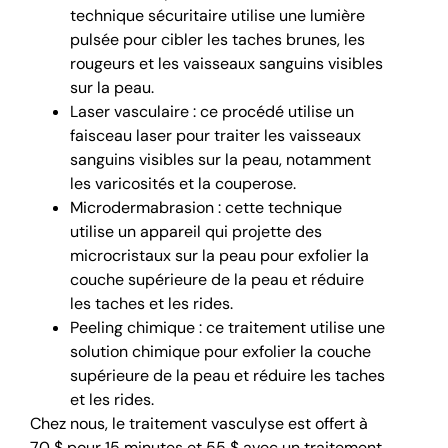
technique sécuritaire utilise une lumière
pulsée pour cibler les taches brunes, les
rougeurs et les vaisseaux sanguins visibles
sur la peau.
Laser vasculaire : ce procédé utilise un
faisceau laser pour traiter les vaisseaux
sanguins visibles sur la peau, notamment
les varicosités et la couperose.
Microdermabrasion : cette technique
utilise un appareil qui projette des
microcristaux sur la peau pour exfolier la
couche supérieure de la peau et réduire
les taches et les rides.
Peeling chimique : ce traitement utilise une
solution chimique pour exfolier la couche
supérieure de la peau et réduire les taches
et les rides.
Chez nous, le traitement vasculyse est offert à
70 $ pour 15 minutes et 55 $ avec un traitement