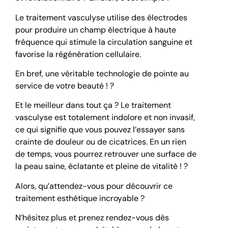
Le traitement vasculyse utilise des électrodes
pour produire un champ électrique à haute
fréquence qui stimule la circulation sanguine et
favorise la régénération cellulaire.
En bref, une véritable technologie de pointe au
service de votre beauté ! ?
Et le meilleur dans tout ça ? Le traitement
vasculyse est totalement indolore et non invasif,
ce qui signifie que vous pouvez l’essayer sans
crainte de douleur ou de cicatrices. En un rien
de temps, vous pourrez retrouver une surface de
la peau saine, éclatante et pleine de vitalité ! ?
Alors, qu’attendez-vous pour découvrir ce
traitement esthétique incroyable ?
N’hésitez plus et prenez rendez-vous dès