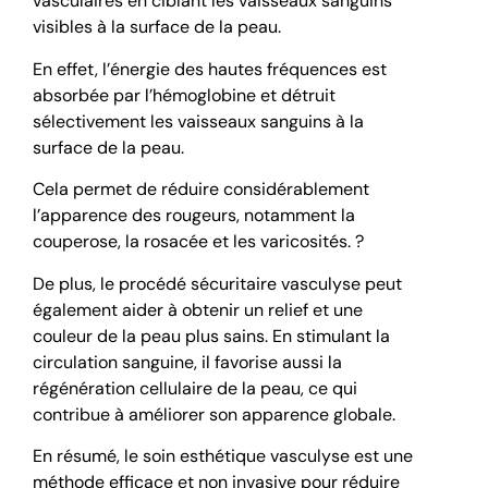
vasculaires en ciblant les vaisseaux sanguins
visibles à la surface de la peau.
En effet, l’énergie des hautes fréquences est
absorbée par l’hémoglobine et détruit
sélectivement les vaisseaux sanguins à la
surface de la peau.
Cela permet de réduire considérablement
l’apparence des rougeurs, notamment la
couperose, la rosacée et les varicosités. ?
De plus, le procédé sécuritaire vasculyse peut
également aider à obtenir un relief et une
couleur de la peau plus sains. En stimulant la
circulation sanguine, il favorise aussi la
régénération cellulaire de la peau, ce qui
contribue à améliorer son apparence globale.
En résumé, le soin esthétique vasculyse est une
méthode efficace et non invasive pour réduire