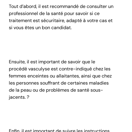
Tout d’abord, il est recommandé de consulter un
professionnel de la santé pour savoir si ce
traitement est sécuritaire, adapté à votre cas et
si vous êtes un bon candidat.
Grossesse
Ensuite, il est important de savoir que le
procédé vasculyse est contre-indiqué chez les
femmes enceintes ou allaitantes, ainsi que chez
les personnes souffrant de certaines maladies
de la peau ou de problèmes de santé sous-
jacents. ?
Type de peau
Enfin, il est important de suivre les instructions