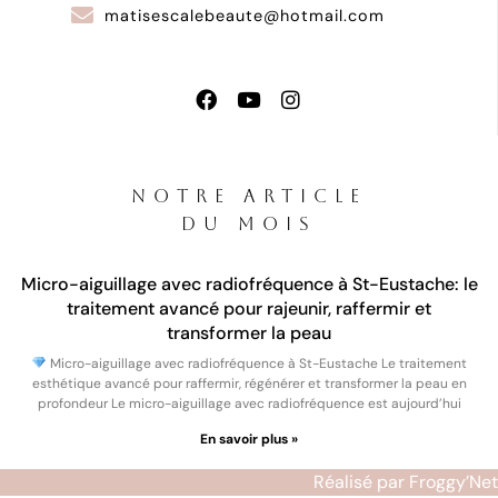
matisescalebeaute@hotmail.com
NOTRE ARTICLE
DU MOIS
Micro-aiguillage avec radiofréquence à St-Eustache: le
traitement avancé pour rajeunir, raffermir et
transformer la peau
Micro-aiguillage avec radiofréquence à St-Eustache Le traitement
esthétique avancé pour raffermir, régénérer et transformer la peau en
profondeur Le micro-aiguillage avec radiofréquence est aujourd’hui
En savoir plus »
Réalisé par Froggy’Net