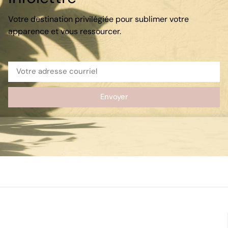
Votre destination privilégiée pour sublimer votre
apparence et vous ressourcer.
Envoyer