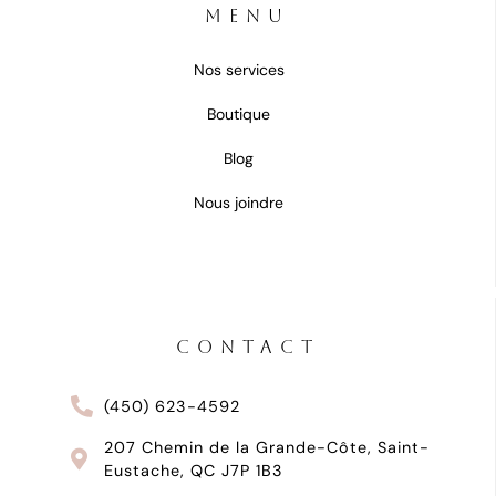
MENU
Nos services
Boutique
Blog
Nous joindre
CONTACT
(450) 623-4592
207 Chemin de la Grande-Côte, Saint-
Eustache, QC J7P 1B3