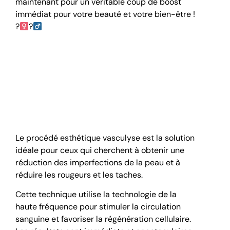
maintenant pour un véritable coup de boost
immédiat pour votre beauté et votre bien-être !
?‍
?‍
Comprendre le
traitement esthétique
vasculyse
Le procédé esthétique vasculyse est la solution
idéale pour ceux qui cherchent à obtenir une
réduction des imperfections de la peau et à
réduire les rougeurs et les taches.
Cette technique utilise la technologie de la
haute fréquence pour stimuler la circulation
sanguine et favoriser la régénération cellulaire.