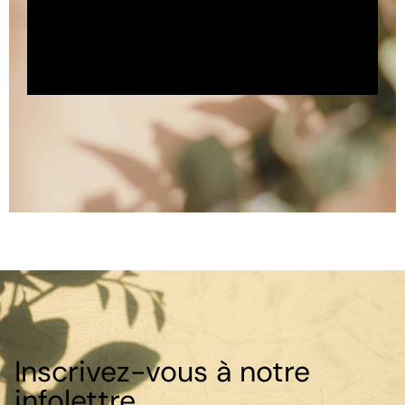
Inscrivez-vous à notre
infolettre