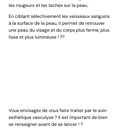
les rougeurs et les taches sur la peau.
En ciblant sélectivement les vaisseaux sanguins
à la surface de la peau, il permet de retrouver
une peau du visage et du corps plus ferme, plus
lisse et plus lumineuse ! ??
Ce que vous devez
savoir avant de subir
un traitement
esthétique vasculyse
Vous envisagez de vous faire traiter par le soin
esthétique vasculyse ? Il est important de bien
se renseigner avant de se lancer ! ?