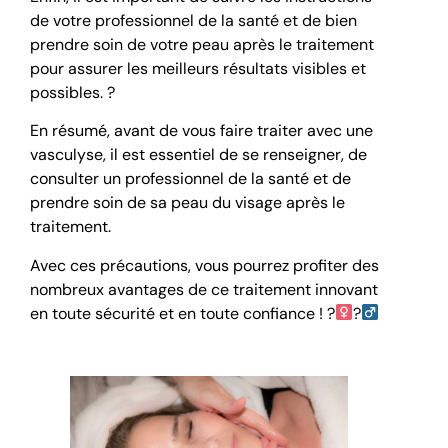
de votre professionnel de la santé et de bien
prendre soin de votre peau après le traitement
pour assurer les meilleurs résultats visibles et
possibles. ?
En résumé, avant de vous faire traiter avec une
vasculyse, il est essentiel de se renseigner, de
consulter un professionnel de la santé et de
prendre soin de sa peau du visage après le
traitement.
Avec ces précautions, vous pourrez profiter des
nombreux avantages de ce traitement innovant
en toute sécurité et en toute confiance ! ?‍
?‍