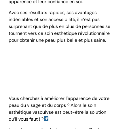
apparence et leur confiance en soi.
Avec ses résultats rapides, ses avantages
indéniables et son accessibilité, il n’est pas
surprenant que de plus en plus de personnes se
tournent vers ce soin esthétique révolutionnaire
pour obtenir une peau plus belle et plus saine.
Les bienfaits du
traitement esthétique
vasculyse sur la peau
Vous cherchez à améliorer l’apparence de votre
peau du visage et du corps ? Alors le soin
esthétique vasculyse est peut-être la solution
qu’il vous faut ! ?‍