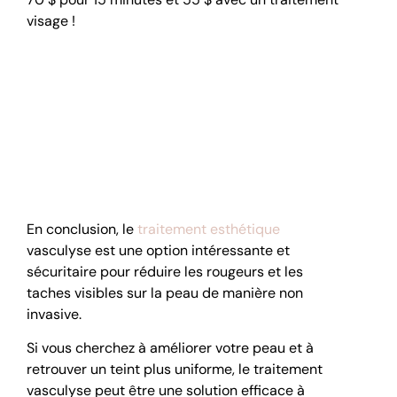
visage !
Comment Escale
Beauté peut vous
aider avec votre peau
?
En conclusion, le
traitement esthétique
vasculyse est une option intéressante et
sécuritaire pour réduire les rougeurs et les
taches visibles sur la peau de manière non
invasive.
Si vous cherchez à améliorer votre peau et à
retrouver un teint plus uniforme, le traitement
vasculyse peut être une solution efficace à