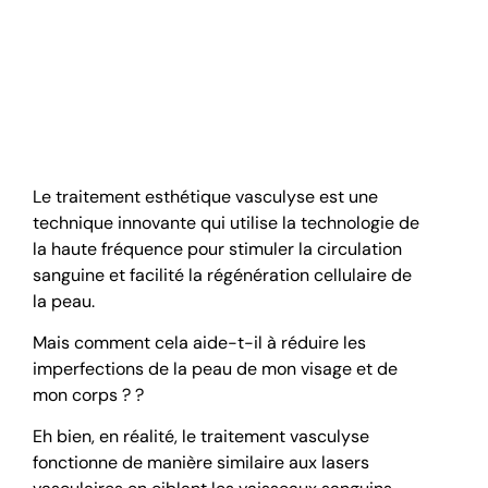
réduire les rougeurs et
les taches sur la peau
?
Le traitement esthétique vasculyse est une
technique innovante qui utilise la technologie de
la haute fréquence pour stimuler la circulation
sanguine et facilité la régénération cellulaire de
la peau.
Mais comment cela aide-t-il à réduire les
imperfections de la peau de mon visage et de
mon corps ? ?
Eh bien, en réalité, le traitement vasculyse
fonctionne de manière similaire aux lasers