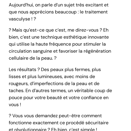
Aujourd’hui, on parle d’un sujet très excitant et
que nous apprécions beaucoup : le traitement
vasculyse ! ?
? Mais qu’est-ce que c’est, me direz-vous ? Eh
bien, c’est une technique esthétique innovante
qui utilise la haute fréquence pour stimuler la
circulation sanguine et favoriser la régénération
cellulaire de la peau. ?
Les résultats ? Des peaux plus fermes, plus
lisses et plus lumineuses, avec moins de
rougeurs, d’imperfections de la peau et de
taches. En d’autres termes, un véritable coup de
pouce pour votre beauté et votre confiance en
vous !
? Vous vous demandez peut-être comment
fonctionne exactement ce procédé sécuritaire
et révolutionnaire ? Eh bien, c’est simple !