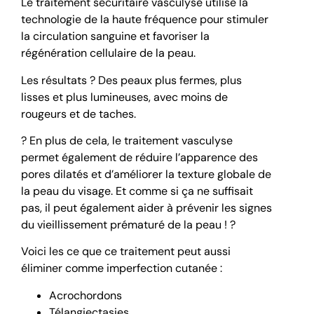
Le traitement sécuritaire vasculyse utilise la
technologie de la haute fréquence pour stimuler
la circulation sanguine et favoriser la
régénération cellulaire de la peau.
Les résultats ? Des peaux plus fermes, plus
lisses et plus lumineuses, avec moins de
rougeurs et de taches.
? En plus de cela, le traitement vasculyse
permet également de réduire l’apparence des
pores dilatés et d’améliorer la texture globale de
la peau du visage. Et comme si ça ne suffisait
pas, il peut également aider à prévenir les signes
du vieillissement prématuré de la peau ! ?
Voici les ce que ce traitement peut aussi
éliminer comme imperfection cutanée :
Acrochordons
Télangiectasies