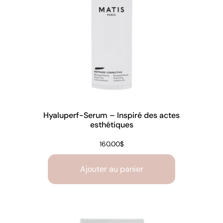
Hyaluperf-Serum – Inspiré des actes
esthétiques
160.00
$
Ajouter au panier