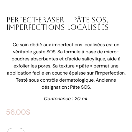
Perfect-Eraser – Pâte SOS,
imperfections localisées
Ce soin dédié aux imperfections localisées est un
véritable geste SOS. Sa formule à base de micro-
poudres absorbantes et d’acide salicylique, aide à
exfolier les pores. Sa texture « pâte » permet une
application facile en couche épaisse sur l’imperfection.
Testé sous contrôle dermatologique. Ancienne
désignation : Pâte SOS.
Contenance : 20 mL
56.00
$