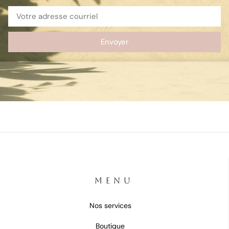
Envoyer
MENU
Nos services
Boutique