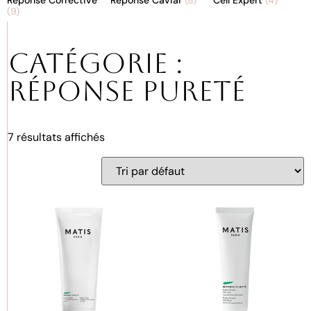
(9)
Catégorie :
Réponse Pureté
7 résultats affichés