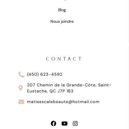
Blog
Nous joindre
CONTACT
(450) 623-4592
207 Chemin de la Grande-Côte, Saint-
Eustache, QC J7P 1B3
matisescalebeaute@hotmail.com