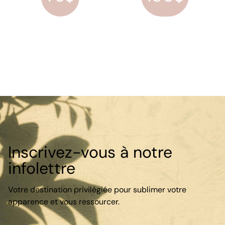
Inscrivez-vous à notre
infolettre
Votre destination privilégiée pour sublimer votre
apparence et vous ressourcer.