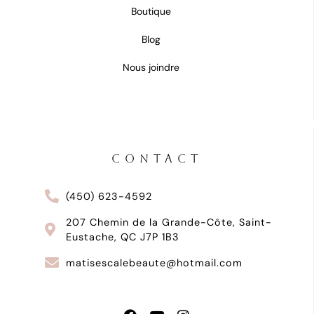
Boutique
Blog
Nous joindre
CONTACT
(450) 623-4592
207 Chemin de la Grande-Côte, Saint-
Eustache, QC J7P 1B3
matisescalebeaute@hotmail.com