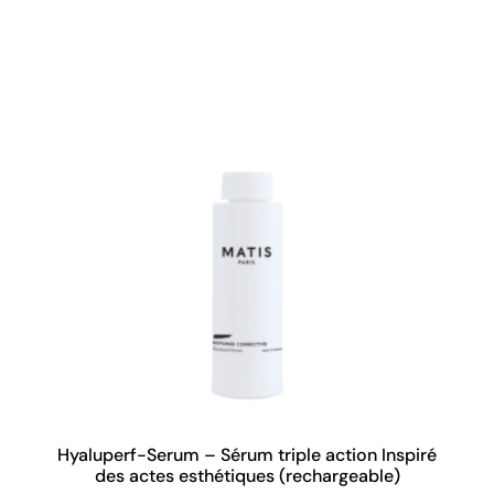
Hyaluperf-Serum – Sérum triple action Inspiré
des actes esthétiques (rechargeable)