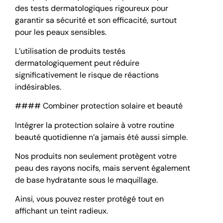
des tests dermatologiques rigoureux pour
garantir sa sécurité et son efficacité, surtout
pour les peaux sensibles.
L’utilisation de produits testés
dermatologiquement peut réduire
significativement le risque de réactions
indésirables.
#### Combiner protection solaire et beauté
Intégrer la protection solaire à votre routine
beauté quotidienne n’a jamais été aussi simple.
Nos produits non seulement protègent votre
peau des rayons nocifs, mais servent également
de base hydratante sous le maquillage.
Ainsi, vous pouvez rester protégé tout en
affichant un teint radieux.