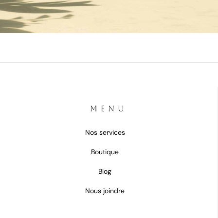
MENU
Nos services
Boutique
Blog
Nous joindre