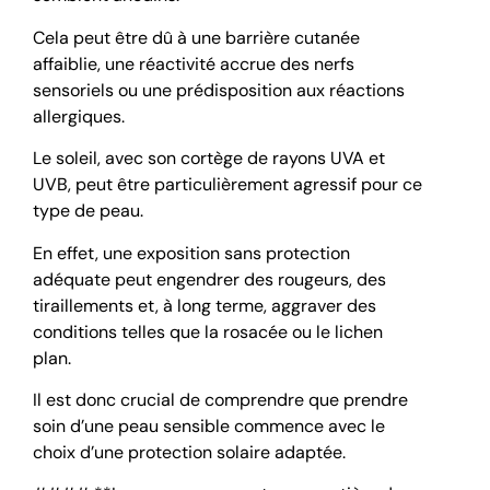
Cela peut être dû à une barrière cutanée
affaiblie, une réactivité accrue des nerfs
sensoriels ou une prédisposition aux réactions
allergiques.
Le soleil, avec son cortège de rayons UVA et
UVB, peut être particulièrement agressif pour ce
type de peau.
En effet, une exposition sans protection
adéquate peut engendrer des rougeurs, des
tiraillements et, à long terme, aggraver des
conditions telles que la rosacée ou le lichen
plan.
Il est donc crucial de comprendre que prendre
soin d’une peau sensible commence avec le
choix d’une protection solaire adaptée.