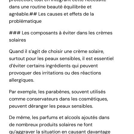
dans une routine beauté équilibrée et
agréable.## Les causes et effets de la
problématique
### Les composants à éviter dans les crèmes
solaires
Quand il s’agit de choisir une crème solaire,
surtout pour les peaux sensibles, il est essentiel
d’éviter certains ingrédients qui peuvent
provoquer des irritations ou des réactions
allergiques.
Par exemple, les parabènes, souvent utilisés
comme conservateurs dans les cosmétiques,
peuvent déranger les peaux sensibles.
De même, les parfums et alcools ajoutés dans
de nombreux produits solaires ne font
qu’aggraver la situation en causant davantage