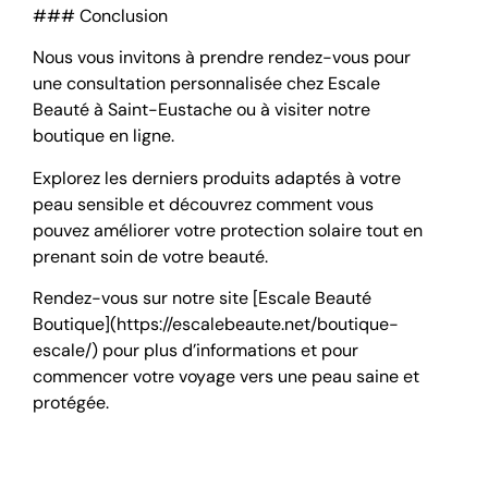
### Conclusion
Nous vous invitons à prendre rendez-vous pour
une consultation personnalisée chez Escale
Beauté à Saint-Eustache ou à visiter notre
boutique en ligne.
Explorez les derniers produits adaptés à votre
peau sensible et découvrez comment vous
pouvez améliorer votre protection solaire tout en
prenant soin de votre beauté.
Rendez-vous sur notre site [Escale Beauté
Boutique](https://escalebeaute.net/boutique-
escale/) pour plus d’informations et pour
commencer votre voyage vers une peau saine et
protégée.