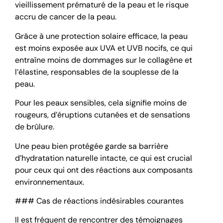
vieillissement prématuré de la peau et le risque
accru de cancer de la peau.
Grâce à une protection solaire efficace, la peau
est moins exposée aux UVA et UVB nocifs, ce qui
entraîne moins de dommages sur le collagène et
l’élastine, responsables de la souplesse de la
peau.
Pour les peaux sensibles, cela signifie moins de
rougeurs, d’éruptions cutanées et de sensations
de brûlure.
Une peau bien protégée garde sa barrière
d’hydratation naturelle intacte, ce qui est crucial
pour ceux qui ont des réactions aux composants
environnementaux.
### Cas de réactions indésirables courantes
Il est fréquent de rencontrer des témoignages