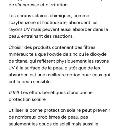
de sécheresse et d’irritation.
Les écrans solaires chimiques, comme
l’oxybenzone et l’octinoxate, absorbent les
rayons UV mais peuvent aussi absorber dans la
peau, entrainant des réactions.
Choisir des produits contenant des filtres
minéraux tels que l’oxyde de zinc ou le dioxyde
de titane, qui reflètent physiquement les rayons
UV à la surface de la peau plutôt que de les
absorber, est une meilleure option pour ceux qui
ont la peau sensible.
### Les effets bénéfiques d’une bonne
protection solaire
Utiliser la bonne protection solaire peut prévenir
de nombreux problèmes de peau, pas
seulement les coups de soleil mais aussi le