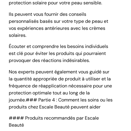
protection solaire pour votre peau sensible.
Ils peuvent vous fournir des conseils
personnalisés basés sur votre type de peau et
vos expériences antérieures avec les crèmes
solaires.
Écouter et comprendre les besoins individuels
est clé pour éviter les produits qui pourraient
provoquer des réactions indésirables.
Nos experts peuvent également vous guidé sur
la quantité appropriée de produit à utiliser et la
fréquence de réapplication nécessaire pour une
protection optimale tout au long de la
journée.### Partie 4 : Comment les soins ou les
produits chez Escale Beauté peuvent aider
#### Produits recommandés par Escale
Beauté