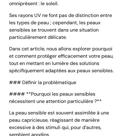
omniprésent : le soleil.
Ses rayons UV ne font pas de distinction entre
les types de peau ; cependant, les peaux
sensibles se trouvent dans une situation
particulièrement délicate.
Dans cet article, nous allons explorer pourquoi
et comment protéger efficacement votre peau,
tout en mettant en lumière des solutions
spécifiquement adaptées aux peaux sensibles.
### Définir la problématique
#### **Pourquoi les peaux sensibles
nécessitent une attention particulière ?**
La peau sensible est souvent assimilée à une
peau capricieuse, réagissant de manière
excessive à des stimuli qui, pour d’autres,
semblent anodins.