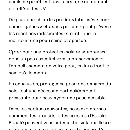
car ils ne pénètrent pas la peau, se contentant
de refléter les UV.
De plus, chercher des produits labellisés « non-
comédogènes » et « sans parfum » peut prévenir
les réactions indésirables et contribuer à
maintenir une peau saine et apaisée.
Opter pour une protection solaire adaptée est
donc un pas essentiel vers la préservation et
l’embellissement de votre peau, en lui offrant le
soin qu’elle mérite.
En conclusion, protéger sa peau des dangers du
soleil est une nécessité particulièrement
pressante pour ceux ayant une peau sensible.
Dans les sections suivantes, nous explorerons
comment les produits et les conseils d’Escale
Beauté peuvent vous aider à choisir la meilleure
protection, tout en intégrant cette nécessité