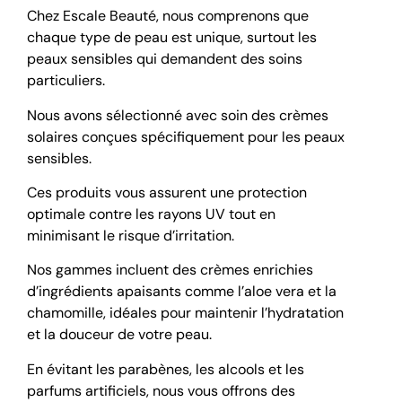
Chez Escale Beauté, nous comprenons que
chaque type de peau est unique, surtout les
peaux sensibles qui demandent des soins
particuliers.
Nous avons sélectionné avec soin des crèmes
solaires conçues spécifiquement pour les peaux
sensibles.
Ces produits vous assurent une protection
optimale contre les rayons UV tout en
minimisant le risque d’irritation.
Nos gammes incluent des crèmes enrichies
d’ingrédients apaisants comme l’aloe vera et la
chamomille, idéales pour maintenir l’hydratation
et la douceur de votre peau.
En évitant les parabènes, les alcools et les
parfums artificiels, nous vous offrons des