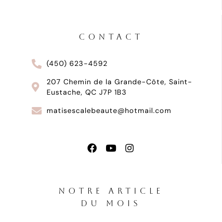
CONTACT
(450) 623-4592
207 Chemin de la Grande-Côte, Saint-
Eustache, QC J7P 1B3
matisescalebeaute@hotmail.com
NOTRE ARTICLE
DU MOIS