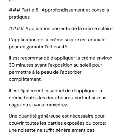
### Partie 5 : Approfondissement et conseils
pratiques
#### Application correcte de la crème solaire
L’application de la crème solaire est cruciale
pour en garantir l’efficacité.
Il est recommandé d’appliquer la crème environ
30 minutes avant l’exposition au soleil pour
permettre à la peau de l’absorber
complètement.
Il est également essentiel de réappliquer la
crème toutes les deux heures, surtout si vous
nagez ou si vous transpirez.
Une quantité généreuse est nécessaire pour
couvrir toutes les parties exposées du corps;
une noisette ne suffit généralement pas.