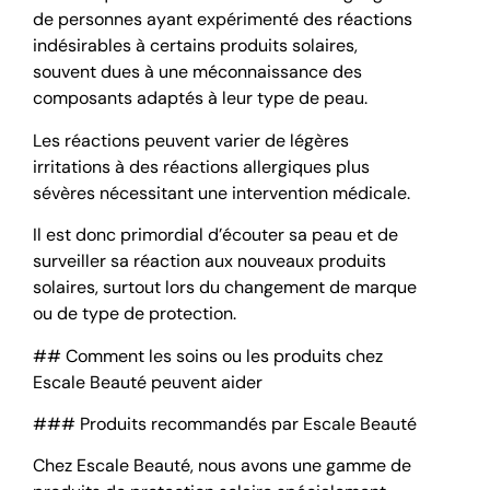
de personnes ayant expérimenté des réactions
indésirables à certains produits solaires,
souvent dues à une méconnaissance des
composants adaptés à leur type de peau.
Les réactions peuvent varier de légères
irritations à des réactions allergiques plus
sévères nécessitant une intervention médicale.
Il est donc primordial d’écouter sa peau et de
surveiller sa réaction aux nouveaux produits
solaires, surtout lors du changement de marque
ou de type de protection.
## Comment les soins ou les produits chez
Escale Beauté peuvent aider
### Produits recommandés par Escale Beauté
Chez Escale Beauté, nous avons une gamme de