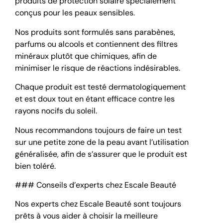
produits de protection solaire spécialement
conçus pour les peaux sensibles.
Nos produits sont formulés sans parabènes,
parfums ou alcools et contiennent des filtres
minéraux plutôt que chimiques, afin de
minimiser le risque de réactions indésirables.
Chaque produit est testé dermatologiquement
et est doux tout en étant efficace contre les
rayons nocifs du soleil.
Nous recommandons toujours de faire un test
sur une petite zone de la peau avant l’utilisation
généralisée, afin de s’assurer que le produit est
bien toléré.
### Conseils d’experts chez Escale Beauté
Nos experts chez Escale Beauté sont toujours
prêts à vous aider à choisir la meilleure