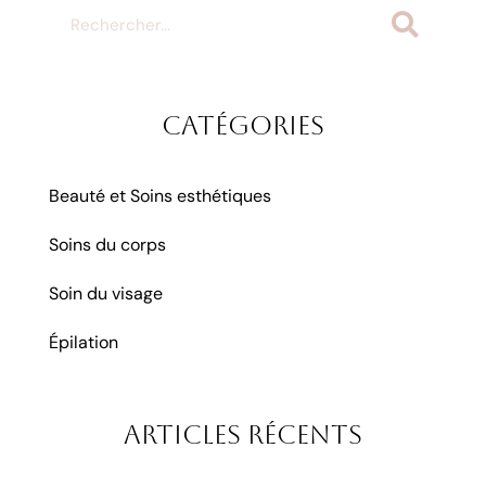
Catégories
Beauté et Soins esthétiques
Soins du corps
Soin du visage
Épilation
Articles récents