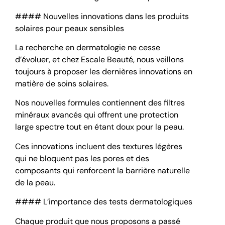
#### Nouvelles innovations dans les produits
solaires pour peaux sensibles
La recherche en dermatologie ne cesse
d’évoluer, et chez Escale Beauté, nous veillons
toujours à proposer les dernières innovations en
matière de soins solaires.
Nos nouvelles formules contiennent des filtres
minéraux avancés qui offrent une protection
large spectre tout en étant doux pour la peau.
Ces innovations incluent des textures légères
qui ne bloquent pas les pores et des
composants qui renforcent la barrière naturelle
de la peau.
#### L’importance des tests dermatologiques
Chaque produit que nous proposons a passé