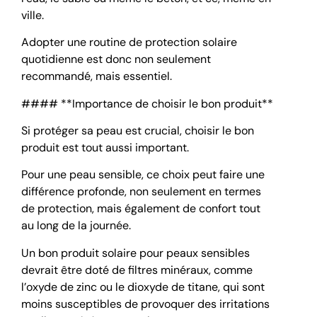
ville.
Adopter une routine de protection solaire
quotidienne est donc non seulement
recommandé, mais essentiel.
#### **Importance de choisir le bon produit**
Si protéger sa peau est crucial, choisir le bon
produit est tout aussi important.
Pour une peau sensible, ce choix peut faire une
différence profonde, non seulement en termes
de protection, mais également de confort tout
au long de la journée.
Un bon produit solaire pour peaux sensibles
devrait être doté de filtres minéraux, comme
l’oxyde de zinc ou le dioxyde de titane, qui sont
moins susceptibles de provoquer des irritations