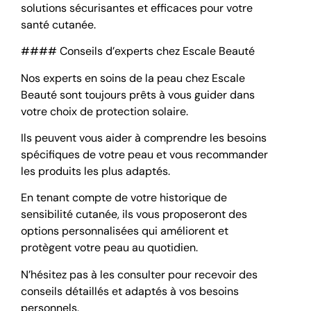
solutions sécurisantes et efficaces pour votre
santé cutanée.
#### Conseils d’experts chez Escale Beauté
Nos experts en soins de la peau chez Escale
Beauté sont toujours prêts à vous guider dans
votre choix de protection solaire.
Ils peuvent vous aider à comprendre les besoins
spécifiques de votre peau et vous recommander
les produits les plus adaptés.
En tenant compte de votre historique de
sensibilité cutanée, ils vous proposeront des
options personnalisées qui améliorent et
protègent votre peau au quotidien.
N’hésitez pas à les consulter pour recevoir des
conseils détaillés et adaptés à vos besoins
personnels.