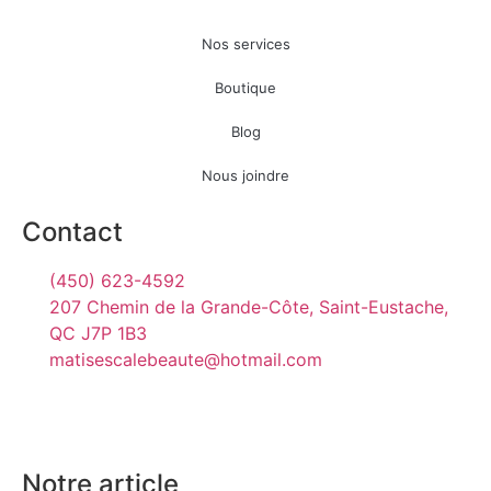
Nos services
Boutique
Blog
Nous joindre
Contact
(450) 623-4592
207 Chemin de la Grande-Côte, Saint-Eustache,
QC J7P 1B3
matisescalebeaute@hotmail.com
Notre article