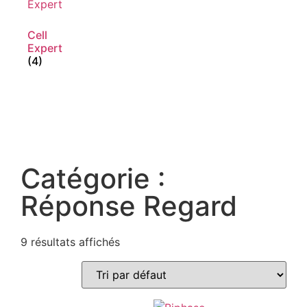
Cell
Expert
(4)
Catégorie :
Réponse Regard
9 résultats affichés