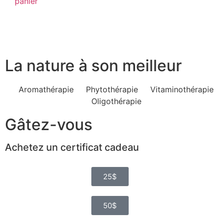
panier
La nature à son meilleur
Aromathérapie
Phytothérapie
Vitaminothérapie
Oligothérapie
Gâtez-vous
Achetez un certificat cadeau
25$
50$