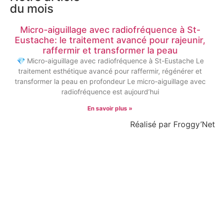
du mois
Micro-aiguillage avec radiofréquence à St-
Eustache: le traitement avancé pour rajeunir,
raffermir et transformer la peau
💎 Micro-aiguillage avec radiofréquence à St-Eustache Le
traitement esthétique avancé pour raffermir, régénérer et
transformer la peau en profondeur Le micro-aiguillage avec
radiofréquence est aujourd’hui
En savoir plus »
Réalisé par Froggy’Net