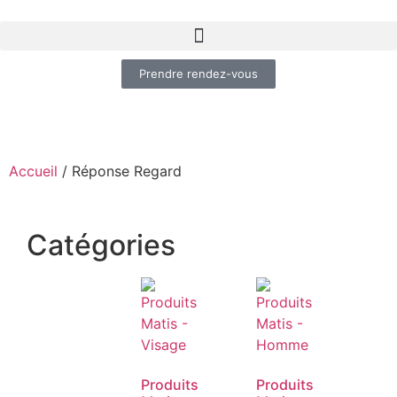
Prendre rendez-vous
Accueil
/ Réponse Regard
Catégories
Produits
Produits