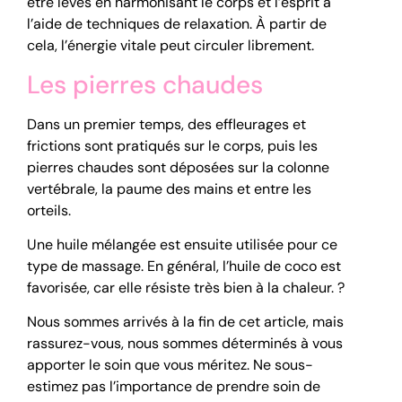
être levés en harmonisant le corps et l’esprit à
l’aide de techniques de relaxation. À partir de
cela, l’énergie vitale peut circuler librement.
Les pierres chaudes
Dans un premier temps, des effleurages et
frictions sont pratiqués sur le corps, puis les
pierres chaudes sont déposées sur la colonne
vertébrale, la paume des mains et entre les
orteils.
Une huile mélangée est ensuite utilisée pour ce
type de massage. En général, l’huile de coco est
favorisée, car elle résiste très bien à la chaleur. ?
Nous sommes arrivés à la fin de cet article, mais
rassurez-vous, nous sommes déterminés à vous
apporter le soin que vous méritez. Ne sous-
estimez pas l’importance de prendre soin de