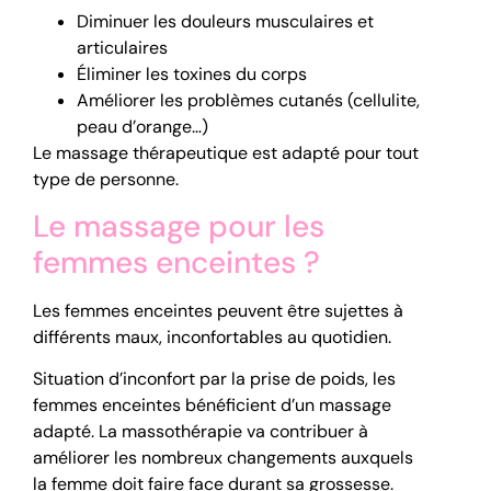
Diminuer les douleurs musculaires et
articulaires
Éliminer les toxines du corps
Améliorer les problèmes cutanés (cellulite,
peau d’orange…)
Le massage thérapeutique est adapté pour tout
type de personne.
Le massage pour les
femmes enceintes ?
Les femmes enceintes peuvent être sujettes à
différents maux, inconfortables au quotidien.
Situation d’inconfort par la prise de poids, les
femmes enceintes bénéficient d’un massage
adapté. La massothérapie va contribuer à
améliorer les nombreux changements auxquels
la femme doit faire face durant sa grossesse.