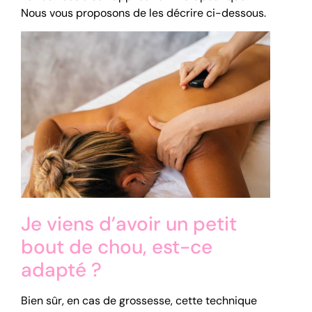
Nous vous proposons de les décrire ci-dessous.
Je viens d’avoir un petit
bout de chou, est-ce
adapté ?
Bien sûr, en cas de grossesse, cette technique