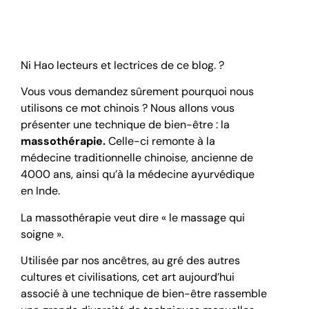
Ni Hao lecteurs et lectrices de ce blog. ?
Vous vous demandez sûrement pourquoi nous
utilisons ce mot chinois ? Nous allons vous
présenter une technique de bien-être : la
massothérapie.
Celle-ci remonte à la
médecine traditionnelle chinoise, ancienne de
4000 ans, ainsi qu’à la médecine ayurvédique
en Inde.
La massothérapie veut dire « le massage qui
soigne ».
Utilisée par nos ancêtres, au gré des autres
cultures et civilisations, cet art aujourd’hui
associé à une technique de bien-être rassemble