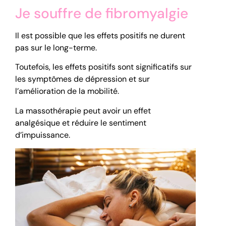
Je souffre de fibromyalgie
Il est possible que les effets positifs ne durent
pas sur le long-terme.
Toutefois, les effets positifs sont significatifs sur
les symptômes de dépression et sur
l’amélioration de la mobilité.
La massothérapie peut avoir un effet
analgésique et réduire le sentiment
d’impuissance.