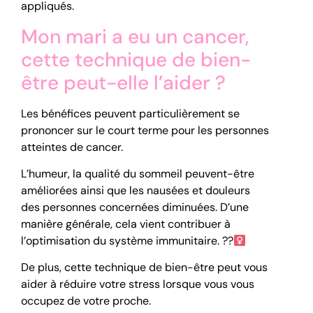
appliqués.
Mon mari a eu un cancer,
cette technique de bien-
être peut-elle l’aider ?
Les bénéfices peuvent particulièrement se
prononcer sur le court terme pour les personnes
atteintes de cancer.
L’humeur, la qualité du sommeil peuvent-être
améliorées ainsi que les nausées et douleurs
des personnes concernées diminuées. D’une
manière générale, cela vient contribuer à
l’optimisation du système immunitaire. ??‍
De plus, cette technique de bien-être peut vous
aider à réduire votre stress lorsque vous vous
occupez de votre proche.