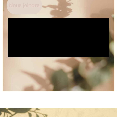
Nous joindre