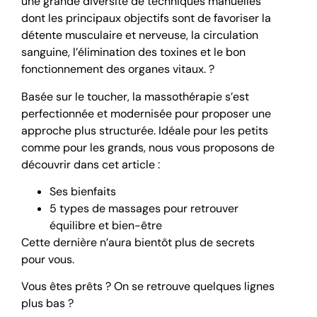
une grande diversité de techniques manuelles
dont les principaux objectifs sont de favoriser la
détente musculaire et nerveuse, la circulation
sanguine, l’élimination des toxines et le bon
fonctionnement des organes vitaux. ?
Basée sur le toucher, la massothérapie s’est
perfectionnée et modernisée pour proposer une
approche plus structurée. Idéale pour les petits
comme pour les grands, nous vous proposons de
découvrir dans cet article :
Ses bienfaits
5 types de massages pour retrouver
équilibre et bien-être
Cette dernière n’aura bientôt plus de secrets
pour vous.
Vous êtes prêts ? On se retrouve quelques lignes
plus bas ?