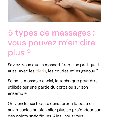
5 types de massages :
vous pouvez m’en dire
plus ?
Saviez-vous que la massothérapie se pratiquait
aussi avec les
pieds
, les coudes et les genoux ?
Selon le massage choisi, la technique peut être
utilisée sur une partie du corps ou sur son
ensemble.
On viendra surtout se consacrer à la peau ou
aux muscles ou bien aller plus en profondeur sur
des points spécifiques. Ainsi, nous vous