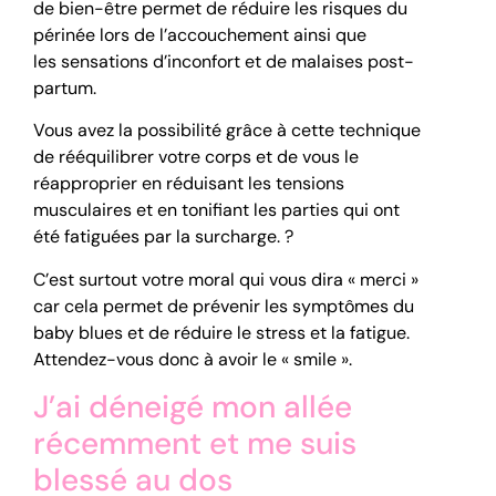
de bien-être permet de réduire les risques du
périnée lors de l’accouchement ainsi que
les sensations d’inconfort et de malaises post-
partum.
Vous avez la possibilité grâce à cette technique
de rééquilibrer votre corps et de vous le
réapproprier en réduisant les tensions
musculaires et en tonifiant les parties qui ont
été fatiguées par la surcharge. ?
C’est surtout votre moral qui vous dira « merci »
car cela permet de prévenir les symptômes du
baby blues et de réduire le stress et la fatigue.
Attendez-vous donc à avoir le « smile ».
J’ai déneigé mon allée
récemment et me suis
blessé au dos