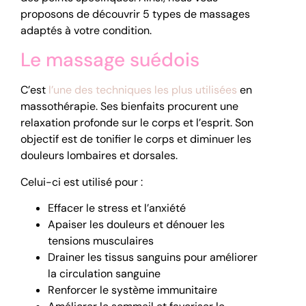
proposons de découvrir 5 types de massages
adaptés à votre condition.
Le massage suédois
C’est
l’une des techniques les plus utilisées
en
massothérapie. Ses bienfaits procurent une
relaxation profonde sur le corps et l’esprit. Son
objectif est de tonifier le corps et diminuer les
douleurs lombaires et dorsales.
Celui-ci est utilisé pour :
Effacer le stress et l’anxiété
Apaiser les douleurs et dénouer les
tensions musculaires
Drainer les tissus sanguins pour améliorer
la circulation sanguine
Renforcer le système immunitaire