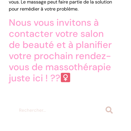
vous. Le massage peut faire partie de la solution
pour remédier à votre problème.
Nous vous invitons à
contacter votre salon
de beauté et à planifier
votre prochain rendez-
vous de massothérapie
juste
ici
! ??‍