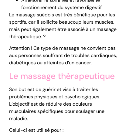
Améliorer le sommeil et favoriser le
fonctionnement du système digestif
Le massage suédois est très bénéfique pour les
sportifs, car il sollicite beaucoup leurs muscles,
mais peut également être associé à un massage
thérapeutique. ?
Attention ! Ce type de massage ne convient pas
aux personnes souffrant de troubles cardiaques,
diabétiques ou atteintes d’un cancer.
Le massage thérapeutique
Son but est de guérir et vise à traiter les
problèmes physiques et psychologiques.
L’objectif est de réduire des douleurs
musculaires spécifiques pour soulager une
maladie.
Celui-ci est utilisé pour :