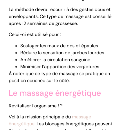
La méthode devra recourir à des gestes doux et
enveloppants. Ce type de massage est conseillé
après 12 semaines de grossesse.
Celui-ci est utilisé pour :
Soulager les maux de dos et épaules
Réduire la sensation de jambes lourdes
Améliorer la circulation sanguine
Minimiser l’apparition des vergetures
À noter que ce type de massage se pratique en
position couchée sur le côté.
Le massage énergétique
Revitaliser l’organisme ! ?
Voilà la mission principale du
massage
énergétique
. Les blocages énergétiques peuvent