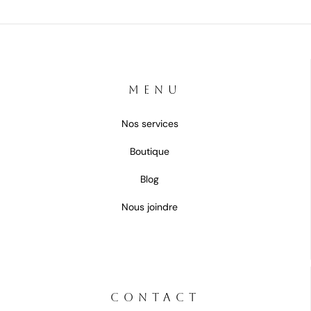
MENU
Nos services
Boutique
Blog
Nous joindre
CONTACT