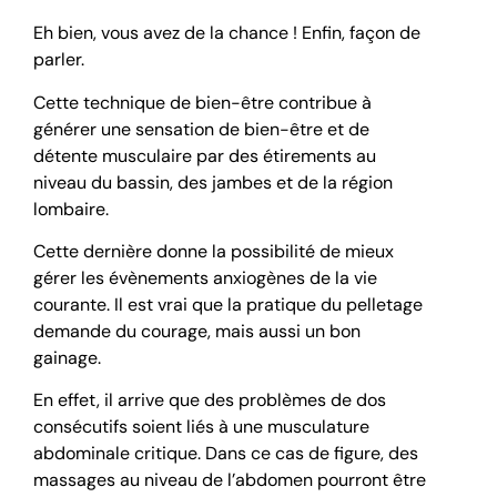
Eh bien, vous avez de la chance ! Enfin, façon de
parler.
Cette technique de bien-être contribue à
générer une sensation de bien-être et de
détente musculaire par des étirements au
niveau du bassin, des jambes et de la région
lombaire.
Cette dernière donne la possibilité de mieux
gérer les évènements anxiogènes de la vie
courante. Il est vrai que la pratique du pelletage
demande du courage, mais aussi un bon
gainage.
En effet, il arrive que des problèmes de dos
consécutifs soient liés à une musculature
abdominale critique. Dans ce cas de figure, des
massages au niveau de l’abdomen pourront être