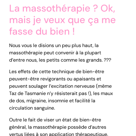
La massothérapie ? Ok,
mais je veux que ça me
fasse du bien !
Nous vous le disions un peu plus haut, la
massothérapie peut convenir à la plupart
d’entre nous, les petits comme les grands. ?‍?‍?
Les effets de cette technique de bien-être
peuvent-être revigorants ou apaisants et
peuvent soulager l’excitation nerveuse (même
Taz de Tasmanie n’y résisterait pas !), les maux
de dos, migraine, insomnie et facilité la
circulation sanguine.
Outre le fait de viser un état de bien-être
général, la massothérapie possède d’autres
vertus liées à son application thérapeutique.