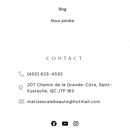
Blog
Nous joindre
CONTACT
(450) 623-4592
207 Chemin de la Grande-Côte, Saint-
Eustache, QC J7P 1B3
matisescalebeaute@hotmail.com