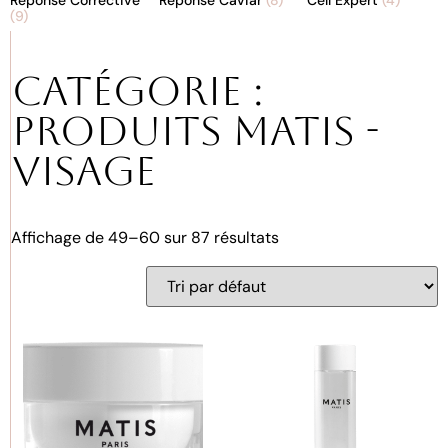
(9)
Catégorie :
Produits Matis -
Visage
Affichage de 49–60 sur 87 résultats