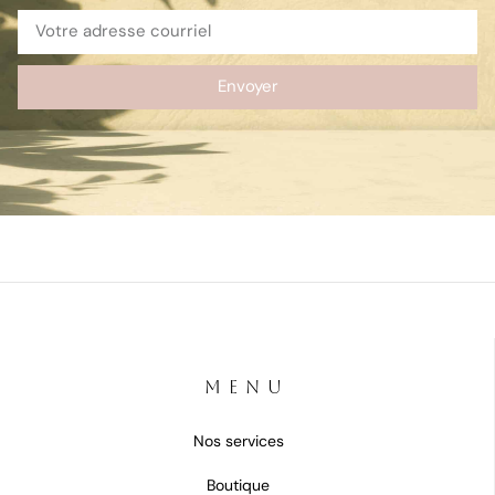
Envoyer
MENU
Nos services
Boutique